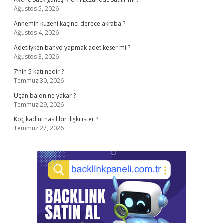
Ağustos 5, 2026
Annemin kuzeni kaçıncı derece akraba ?
Ağustos 4, 2026
Adetliyken banyo yapmak adet keser mi ?
Ağustos 3, 2026
7’nin 5 katı nedir ?
Temmuz 30, 2026
Uçan balon ne yakar ?
Temmuz 29, 2026
Koç kadını nasıl bir ilişki ister ?
Temmuz 27, 2026