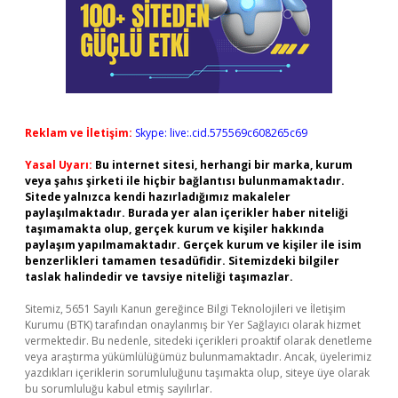
Reklam ve İletişim:
Skype: live:.cid.575569c608265c69
Yasal Uyarı:
Bu internet sitesi, herhangi bir marka, kurum
veya şahıs şirketi ile hiçbir bağlantısı bulunmamaktadır.
Sitede yalnızca kendi hazırladığımız makaleler
paylaşılmaktadır. Burada yer alan içerikler haber niteliği
taşımamakta olup, gerçek kurum ve kişiler hakkında
paylaşım yapılmamaktadır. Gerçek kurum ve kişiler ile isim
benzerlikleri tamamen tesadüfidir. Sitemizdeki bilgiler
taslak halindedir ve tavsiye niteliği taşımazlar.
Sitemiz, 5651 Sayılı Kanun gereğince Bilgi Teknolojileri ve İletişim
Kurumu (BTK) tarafından onaylanmış bir Yer Sağlayıcı olarak hizmet
vermektedir. Bu nedenle, sitedeki içerikleri proaktif olarak denetleme
veya araştırma yükümlülüğümüz bulunmamaktadır. Ancak, üyelerimiz
yazdıkları içeriklerin sorumluluğunu taşımakta olup, siteye üye olarak
bu sorumluluğu kabul etmiş sayılırlar.