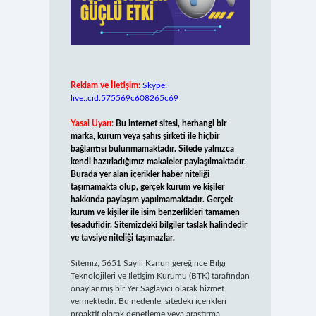
Reklam ve İletişim:
Skype:
live:.cid.575569c608265c69
Yasal Uyarı:
Bu internet sitesi, herhangi bir
marka, kurum veya şahıs şirketi ile hiçbir
bağlantısı bulunmamaktadır. Sitede yalnızca
kendi hazırladığımız makaleler paylaşılmaktadır.
Burada yer alan içerikler haber niteliği
taşımamakta olup, gerçek kurum ve kişiler
hakkında paylaşım yapılmamaktadır. Gerçek
kurum ve kişiler ile isim benzerlikleri tamamen
tesadüfidir. Sitemizdeki bilgiler taslak halindedir
ve tavsiye niteliği taşımazlar.
Sitemiz, 5651 Sayılı Kanun gereğince Bilgi
Teknolojileri ve İletişim Kurumu (BTK) tarafından
onaylanmış bir Yer Sağlayıcı olarak hizmet
vermektedir. Bu nedenle, sitedeki içerikleri
proaktif olarak denetleme veya araştırma