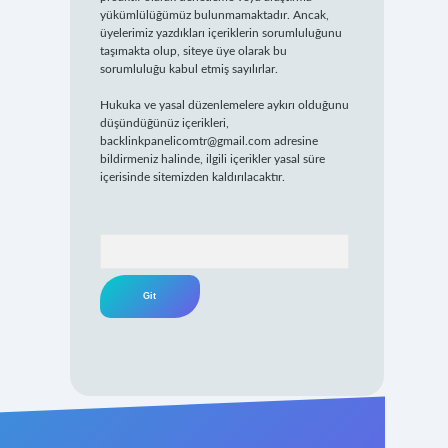
yükümlülüğümüz bulunmamaktadır. Ancak,
üyelerimiz yazdıkları içeriklerin sorumluluğunu
taşımakta olup, siteye üye olarak bu
sorumluluğu kabul etmiş sayılırlar.
Hukuka ve yasal düzenlemelere aykırı olduğunu
düşündüğünüz içerikleri,
backlinkpanelicomtr@gmail.com
adresine
bildirmeniz halinde, ilgili içerikler yasal süre
içerisinde sitemizden kaldırılacaktır.
Arama