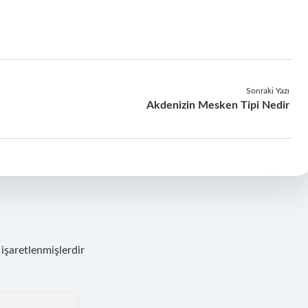
Sonraki Yazı
Akdenizin Mesken Tipi Nedir
 işaretlenmişlerdir