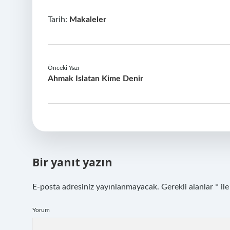
Tarih:
Makaleler
Önceki Yazı
Ahmak Islatan Kime Denir
Bir yanıt yazın
E-posta adresiniz yayınlanmayacak.
Gerekli alanlar
*
ile
Yorum