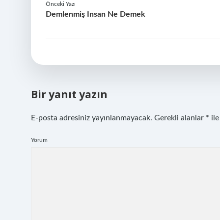
Önceki Yazı
Demlenmiş Insan Ne Demek
Bir yanıt yazın
E-posta adresiniz yayınlanmayacak.
Gerekli alanlar
*
ile
Yorum