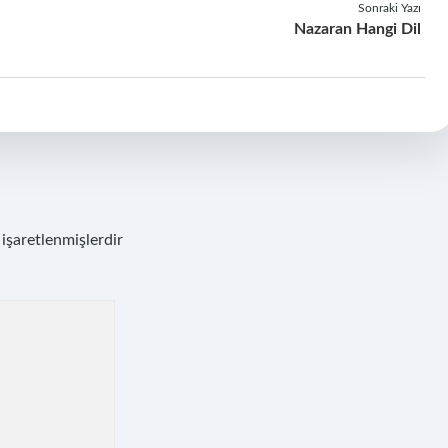
Sonraki Yazı
Nazaran Hangi Dil
 işaretlenmişlerdir