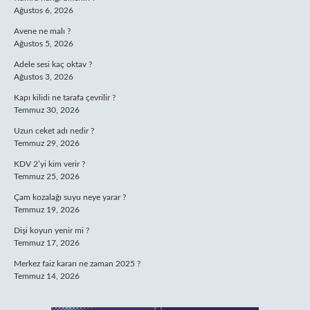
Ağustos 6, 2026
Avene ne malı ?
Ağustos 5, 2026
Adele sesi kaç oktav ?
Ağustos 3, 2026
Kapı kilidi ne tarafa çevrilir ?
Temmuz 30, 2026
Uzun ceket adı nedir ?
Temmuz 29, 2026
KDV 2’yi kim verir ?
Temmuz 25, 2026
Çam kozalağı suyu neye yarar ?
Temmuz 19, 2026
Dişi koyun yenir mi ?
Temmuz 17, 2026
Merkez faiz kararı ne zaman 2025 ?
Temmuz 14, 2026