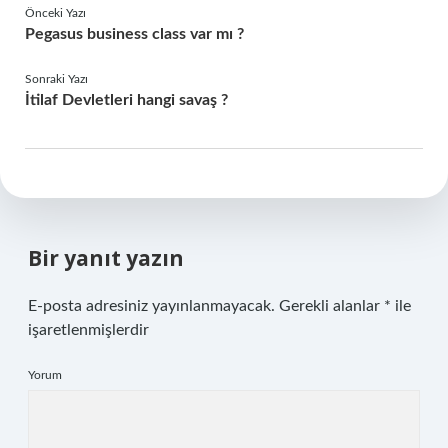
Önceki Yazı
Pegasus business class var mı ?
Sonraki Yazı
İtilaf Devletleri hangi savaş ?
Bir yanıt yazın
E-posta adresiniz yayınlanmayacak.
Gerekli alanlar
*
ile
işaretlenmişlerdir
Yorum