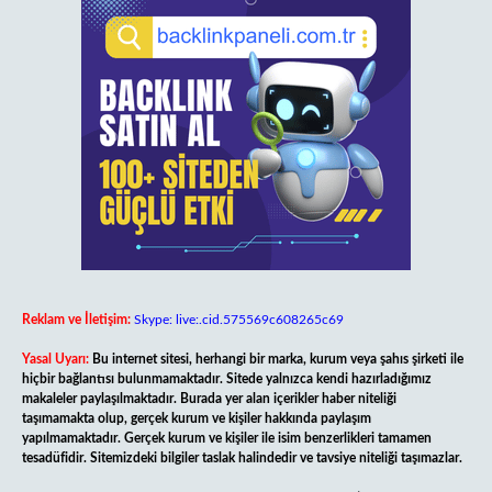
Reklam ve İletişim:
Skype: live:.cid.575569c608265c69
Yasal Uyarı:
Bu internet sitesi, herhangi bir marka, kurum veya şahıs şirketi ile
hiçbir bağlantısı bulunmamaktadır. Sitede yalnızca kendi hazırladığımız
makaleler paylaşılmaktadır. Burada yer alan içerikler haber niteliği
taşımamakta olup, gerçek kurum ve kişiler hakkında paylaşım
yapılmamaktadır. Gerçek kurum ve kişiler ile isim benzerlikleri tamamen
tesadüfidir. Sitemizdeki bilgiler taslak halindedir ve tavsiye niteliği taşımazlar.