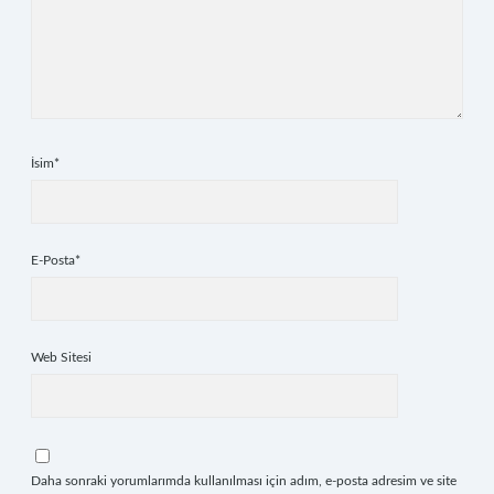
İsim*
E-Posta*
Web Sitesi
Daha sonraki yorumlarımda kullanılması için adım, e-posta adresim ve site