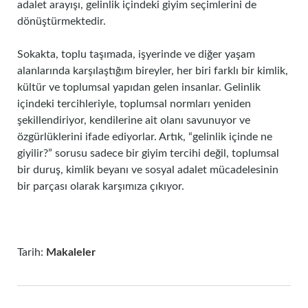
adalet arayışı, gelinlik içindeki giyim seçimlerini de
dönüştürmektedir.
Sokakta, toplu taşımada, işyerinde ve diğer yaşam
alanlarında karşılaştığım bireyler, her biri farklı bir kimlik,
kültür ve toplumsal yapıdan gelen insanlar. Gelinlik
içindeki tercihleriyle, toplumsal normları yeniden
şekillendiriyor, kendilerine ait olanı savunuyor ve
özgürlüklerini ifade ediyorlar. Artık, “gelinlik içinde ne
giyilir?” sorusu sadece bir giyim tercihi değil, toplumsal
bir duruş, kimlik beyanı ve sosyal adalet mücadelesinin
bir parçası olarak karşımıza çıkıyor.
Tarih:
Makaleler