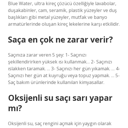
Blue Water, ultra kireç çözücü özelliğiyle lavabolar,
duşakabinler, cam, seramik, plastik yüzeyler ve duş
başlıkları gibi metal yüzeyler, mutfak ve banyo
armatürlerinde oluşan kireç lekelerine karşı etkilidir.
Saça en çok ne zarar verir?
Saçınıza zarar veren 5 şey: 1- Saçınızı
şekillendirirken yüksek ısı kullanmak… 2- Saçınızı
ıslakken taramak. … 3- Saçınızı her gün yıkamak. … 4-
Saçınızı her gün at kuyruğu veya topuz yapmak. … 5-
Saç bakım ürünlerinde kullanılan kimyasallar.
Oksijenli su saçı sarı yapar
mı?
Oksijenli su, saç rengini açmak için yaygın olarak