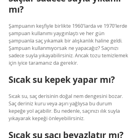
mı?
Şampuanın keşfiyle birlikte 1960’larda ve 1970’lerde
şampuan kullanımı yaygınlaştı ve her gün
şampuanla saç yıkamak bir alışkanlık haline geldi.
Şampuan kullanmıyorsak ne yapacağız? Saçınızı
sadece suyla yıkayabilirsiniz. Ancak tozu temizlemek
için iyice taramanız da gerekir.
Sıcak su kepek yapar mı?
Sıcak su, saç derisinin doğal nem dengesini bozar.
Saç deriniz kuru veya aşırı yağlıysa bu durum
kepeğe yol açabilir. Bu nedenle, saçınızı ılık suyla
yıkayarak kepeği önleyebilirsiniz.
Sıcak su saçı beyazlatır mı?