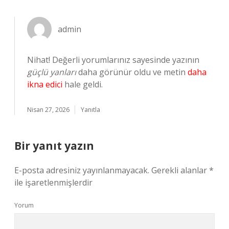
admin
Nihat! Değerli yorumlarınız sayesinde yazının
güçlü yanları
daha görünür oldu ve metin
daha
ikna edici
hale geldi.
Nisan 27, 2026
Yanıtla
Bir yanıt yazın
E-posta adresiniz yayınlanmayacak.
Gerekli alanlar
*
ile işaretlenmişlerdir
Yorum