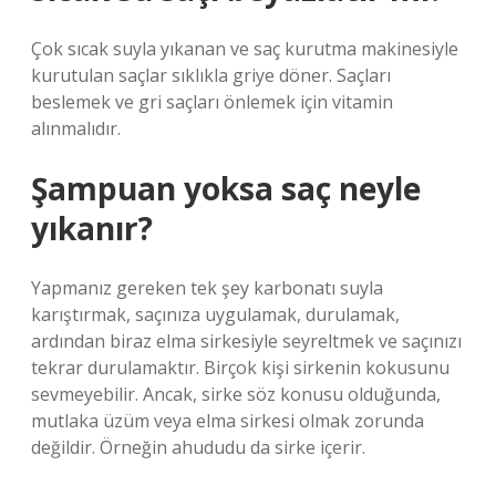
Çok sıcak suyla yıkanan ve saç kurutma makinesiyle
kurutulan saçlar sıklıkla griye döner. Saçları
beslemek ve gri saçları önlemek için vitamin
alınmalıdır.
Şampuan yoksa saç neyle
yıkanır?
Yapmanız gereken tek şey karbonatı suyla
karıştırmak, saçınıza uygulamak, durulamak,
ardından biraz elma sirkesiyle seyreltmek ve saçınızı
tekrar durulamaktır. Birçok kişi sirkenin kokusunu
sevmeyebilir. Ancak, sirke söz konusu olduğunda,
mutlaka üzüm veya elma sirkesi olmak zorunda
değildir. Örneğin ahududu da sirke içerir.