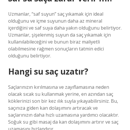
Uzmanlar, “saf suyun” saç yıkamak için ideal
olduğunu ve içme suyunun daha az mineral
içerdiğini ve saf suya daha yakın olduğunu belirtiyor.
Uzmanlar, şişelenmiş suyun da saç yıkamak için
kullanılabileceğini ve bunun biraz maliyetli
olabilmesine rağmen sonuçların tatmin edici
olduğunu belirtiyor.
Hangi su saç uzatır?
Saçlarınızın kırılmasına ve zayıflamasına neden
olacak sıcak su kullanmak yerine, en azından saç
köklerinizi son bir kez ılık suyla yıkayabilirsiniz. Bu,
saçınıza giden kan dolaşımını artıracak ve
saçlarınızın daha hızlı uzamasına yardımcı olacaktır.
Soğuk su gibi masaj da kan dolaşımını artırır ve saç
uzamasını hızlandırır.