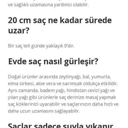
ve sağlıklı uzamasına yardımcı olabilir.
20 cm saç ne kadar sürede
uzar?
Bir saç teli günde yaklaşık 0’dır.
Evde saç nasıl gürleşir?
Doğal ürünler arasında zeytinyağı, bal, yumurta,
elma sirkesi, aloe vera ve sarımsak oldukça etkilidir.
Aynı zamanda, badem yağı, hindistan cevizi yağı ve
yılan yağı gibi ürünlerle saç derinize masaj yapmak
saç köklerinizi uyarabilir ve saçlarınızın daha hızlı ve
daha uzun uzamasını sağlayabilir.
Saçlar sadece suyla yıkanır