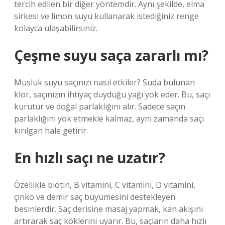
tercih edilen bir diğer yöntemdir. Aynı şekilde, elma
sirkesi ve limon suyu kullanarak istediğiniz renge
kolayca ulaşabilirsiniz.
Çeşme suyu saça zararlı mı?
Musluk suyu saçınızı nasıl etkiler? Suda bulunan
klor, saçınızın ihtiyaç duyduğu yağı yok eder. Bu, saçı
kurutur ve doğal parlaklığını alır. Sadece saçın
parlaklığını yok etmekle kalmaz, aynı zamanda saçı
kırılgan hale getirir.
En hızlı saçı ne uzatır?
Özellikle biotin, B vitamini, C vitamini, D vitamini,
çinko ve demir saç büyümesini destekleyen
besinlerdir. Saç derisine masaj yapmak, kan akışını
artırarak saç köklerini uyarır. Bu, saçların daha hızlı