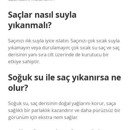
Saçlar nasıl suyla
yıkanmalı?
Saçınızı ılık suyla iyice ıslatın. Saçınızı çok sıcak suyla
yıkamayın veya durulamayın; çok sıcak su saç ve saç
derisinin yanı sıra cilt üzerinde de kurutucu bir
etkiye sahiptir.
Soğuk su ile saç yıkanırsa ne
olur?
Soğuk su, saç derisinin doğal yağlarını korur, saça
sağlıklı bir parlaklık kazandırır ve daha pürüzsüz bir
görünüm için ekstra nem sağlar.