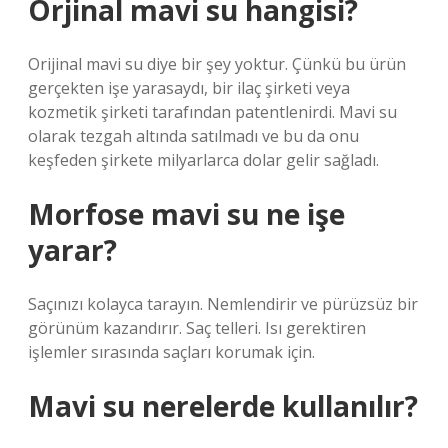
Orjinal mavi su hangisi?
Orijinal mavi su diye bir şey yoktur. Çünkü bu ürün
gerçekten işe yarasaydı, bir ilaç şirketi veya
kozmetik şirketi tarafından patentlenirdi. Mavi su
olarak tezgah altında satılmadı ve bu da onu
keşfeden şirkete milyarlarca dolar gelir sağladı.
Morfose mavi su ne işe
yarar?
Saçınızı kolayca tarayın. Nemlendirir ve pürüzsüz bir
görünüm kazandırır. Saç telleri. Isı gerektiren
işlemler sırasında saçları korumak için.
Mavi su nerelerde kullanılır?