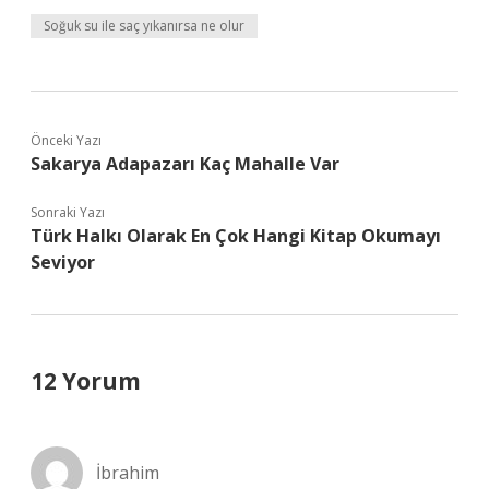
Soğuk su ile saç yıkanırsa ne olur
Önceki Yazı
Sakarya Adapazarı Kaç Mahalle Var
Sonraki Yazı
Türk Halkı Olarak En Çok Hangi Kitap Okumayı
Seviyor
12 Yorum
İbrahim