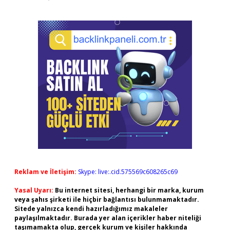
Reklam ve İletişim:
Skype: live:.cid.575569c608265c69
Yasal Uyarı:
Bu internet sitesi, herhangi bir marka, kurum
veya şahıs şirketi ile hiçbir bağlantısı bulunmamaktadır.
Sitede yalnızca kendi hazırladığımız makaleler
paylaşılmaktadır. Burada yer alan içerikler haber niteliği
taşımamakta olup, gerçek kurum ve kişiler hakkında