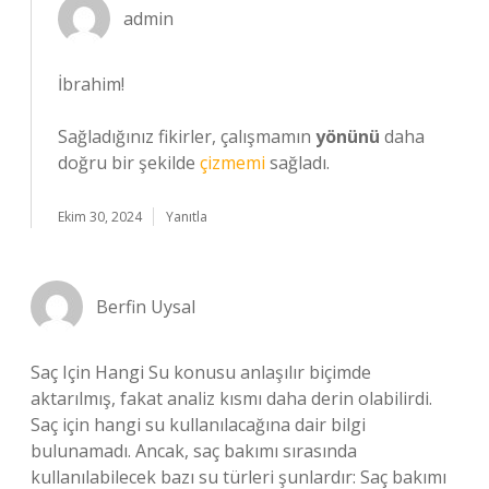
admin
İbrahim!
Sağladığınız fikirler, çalışmamın
yönünü
daha
doğru bir şekilde
çizmemi
sağladı.
Ekim 30, 2024
Yanıtla
Berfin Uysal
Saç Için Hangi Su konusu anlaşılır biçimde
aktarılmış, fakat analiz kısmı daha derin olabilirdi.
Saç için hangi su kullanılacağına dair bilgi
bulunamadı. Ancak, saç bakımı sırasında
kullanılabilecek bazı su türleri şunlardır: Saç bakımı