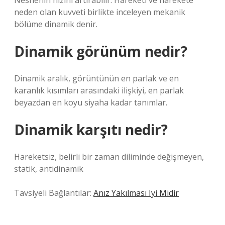
Nesnenin hızını artırabilir. Hareketi ve harekete
neden olan kuvveti birlikte inceleyen mekanik
bölüme dinamik denir.
Dinamik görünüm nedir?
Dinamik aralık, görüntünün en parlak ve en
karanlık kısımları arasındaki ilişkiyi, en parlak
beyazdan en koyu siyaha kadar tanımlar.
Dinamik karşıtı nedir?
Hareketsiz, belirli bir zaman diliminde değişmeyen,
statik, antidinamik
Tavsiyeli Bağlantılar:
Anız Yakılması Iyi Midir