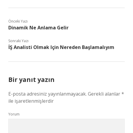
Önceki Yazı
Dinamik Ne Anlama Gelir
Sonraki Yazı
İŞ Analisti Olmak Için Nereden Başlamalıyım
Bir yanıt yazın
E-posta adresiniz yayınlanmayacak.
Gerekli alanlar
*
ile işaretlenmişlerdir
Yorum