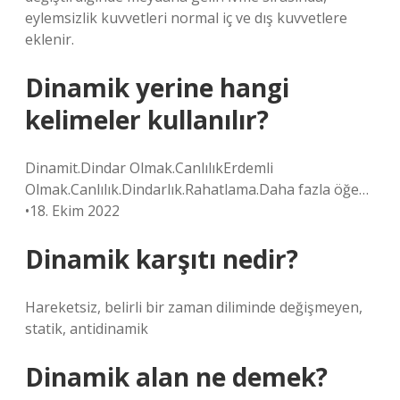
eylemsizlik kuvvetleri normal iç ve dış kuvvetlere
eklenir.
Dinamik yerine hangi
kelimeler kullanılır?
Dinamit.Dindar Olmak.CanlılıkErdemli
Olmak.Canlılık.Dindarlık.Rahatlama.Daha fazla öğe…
•18. Ekim 2022
Dinamik karşıtı nedir?
Hareketsiz, belirli bir zaman diliminde değişmeyen,
statik, antidinamik
Dinamik alan ne demek?