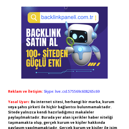
Reklam ve İletişim:
Skype: live:.cid.575569c608265c69
Yasal Uyarı:
Bu internet sitesi, herhangi bir marka, kurum
veya şahıs şirketi ile hiçbir bağlantısı bulunmamaktadır.
Sitede yalnızca kendi hazırladığımız makaleler
paylaşılmaktadır. Burada yer alan içerikler haber niteliği
taşımamakta olup, gerçek kurum ve kişiler hakkında
paylaşım yapılmamaktadır. Gerçek kurum ve kişiler ile isim