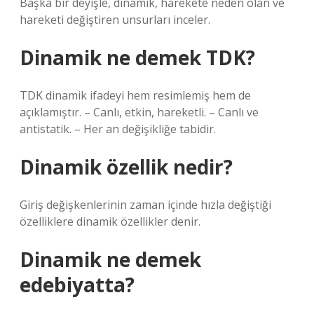
Başka bir deyişle, dinamik, harekete neden olan ve
hareketi değiştiren unsurları inceler.
Dinamik ne demek TDK?
TDK dinamik ifadeyi hem resimlemiş hem de
açıklamıştır. – Canlı, etkin, hareketli. – Canlı ve
antistatik. – Her an değişikliğe tabidir.
Dinamik özellik nedir?
Giriş değişkenlerinin zaman içinde hızla değiştiği
özelliklere dinamik özellikler denir.
Dinamik ne demek
edebiyatta?