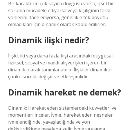
Bir karakterin çok sayıda duygusu varsa, içsel bir
sorunla mücadele ediyorsa veya kişiliğinin farklı
yönlerini ifade ediyorsa, genellikle tek boyutlu
olmadıkları için dinamik olarak kabul edilirler.
Dinamik ilişki nedir?
İlişki, iki veya daha fazla kişi arasındaki duygusal,
fiziksel, sosyal ve maddi alışverişleri içeren bir
dinamik olarak tanımlanabilir. İlişkiler dinamiktir
çünkü sürekli değişir ve etkileşimlidir.
Dinamik hareket ne demek?
Dinamik: Hareket eden sistemlerdeki kuvvetleri ve
momentleri inceler. İvme, hareket eden nesneler
ivmelendiğinde, yavaşladığında ve yön
değiştirdiğinde meydana gelir. İvme sırasında,