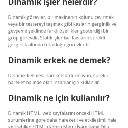
Dinamik işler nelerdir?
Dinamik görevler, bir makinenin kolunu çevirmek
veya bir testereyi taşımak gibi kasların gerginlik ve
gevşeme şeklinde farklı özellikler gösterdiği bir
grup görevdir. Statik işler ise; Kasların sürekli
gerginlik altında tutulduğu görevlerdir.
Dinamik erkek ne demek?
Dinamik kelimesi hareketsiz durmayan, sürekli
hareket halinde olan insanlar için kullanılır.
Dinamik ne için kullanılır?
Dinamik HTML, web sayfalarını önceki HTML
sürümlerine göre daha hareketli ve etkileşimli hale
getirebilen HTML (Köprü Metni İşaretleme Dili)