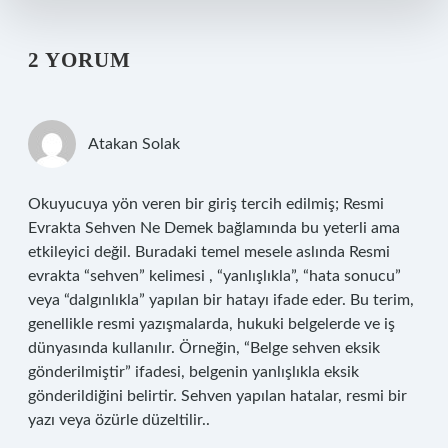
2 YORUM
Atakan Solak
Okuyucuya yön veren bir giriş tercih edilmiş; Resmi
Evrakta Sehven Ne Demek bağlamında bu yeterli ama
etkileyici değil. Buradaki temel mesele aslında Resmi
evrakta “sehven” kelimesi , “yanlışlıkla”, “hata sonucu”
veya “dalgınlıkla” yapılan bir hatayı ifade eder. Bu terim,
genellikle resmi yazışmalarda, hukuki belgelerde ve iş
dünyasında kullanılır. Örneğin, “Belge sehven eksik
gönderilmiştir” ifadesi, belgenin yanlışlıkla eksik
gönderildiğini belirtir. Sehven yapılan hatalar, resmi bir
yazı veya özürle düzeltilir..