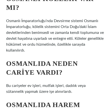
MI?
Osmanlı İmparatorluğu’nda Devsirme sistemi Osmanlı
İmparatorluğu, kölelik sistemini Orta Doğu’daki İslam
devletlerinden benimsedi ve zamanla kendi toplumuna ve
devlet hayatına uyarladı ve entegre etti. Köleler genellikle
hükümet ve ordu hizmetinde, özellikle sarayda
kullanılırdı.
OSMANLIDA NEDEN
CARIYE VARDI?
Bu cariyeler ev işleri, mutfak işleri, dadılık veya
sütannelik yapmak üzere işe alınırlardı.
OSMANLIDA HAREM