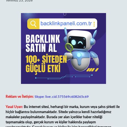
Temmuz 23, 2026
Reklam ve İletişim:
Skype: live:.cid.575569c608265c69
Yasal Uyarı:
Bu internet sitesi, herhangi bir marka, kurum veya şahıs şirketi ile
hiçbir bağlantısı bulunmamaktadır. Sitede yalnızca kendi hazırladığımız
makaleler paylaşılmaktadır. Burada yer alan içerikler haber niteliği
taşımamakta olup, gerçek kurum ve kişiler hakkında paylaşım