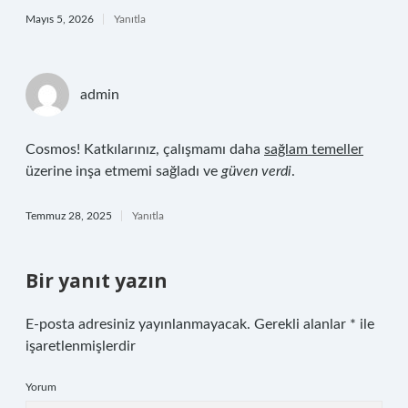
Mayıs 5, 2026
Yanıtla
admin
Cosmos! Katkılarınız, çalışmamı daha
sağlam temeller
üzerine inşa etmemi sağladı ve
güven verdi
.
Temmuz 28, 2025
Yanıtla
Bir yanıt yazın
E-posta adresiniz yayınlanmayacak.
Gerekli alanlar
*
ile
işaretlenmişlerdir
Yorum