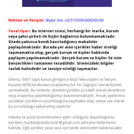
Reklam ve İletişim:
Skype: live:.cid.575569c608265c69
Yasal Uyarı:
Bu internet sitesi, herhangi bir marka, kurum
veya şahıs şirketi ile hiçbir bağlantısı bulunmamaktadır.
Sitede yalnızca kendi hazırladığımız makaleler
paylaşılmaktadır. Burada yer alan içerikler haber niteliği
taşımamakta olup, gerçek kurum ve kişiler hakkında
paylaşım yapılmamaktadır. Gerçek kurum ve kişiler ile isim
benzerlikleri tamamen tesadüfidir. Sitemizdeki bilgiler
taslak halindedir ve tavsiye niteliği taşımazlar.
Sitemiz, 5651 Sayılı Kanun gereğince Bilgi Teknolojileri ve İletişim
Kurumu (BTK) tarafından onaylanmış bir Yer Sağlayıcı olarak hizmet
vermektedir. Bu nedenle, sitedeki içerikleri proaktif olarak denetleme
veya araştırma yükümlülüğümüz bulunmamaktadır. Ancak, üyelerimiz
yazdıkları içeriklerin sorumluluğunu taşımakta olup, siteye üye olarak
bu sorumluluğu kabul etmiş sayılırlar.
Hukuka ve yasal düzenlemelere aykırı olduğunu düşündüğünüz
içerikleri,
backlinkpanelicomtr@gmail.com
adresine bildirmeniz
halinde, ilgili içerikler yasal süre içerisinde sitemizden kaldırılacaktır.