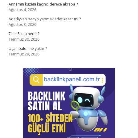
Annemin kuzeni kaçıncı derece akraba ?
Ağustos 4, 2026
Adetliyken banyo yapmak adet keser mi ?
Ağustos 3, 2026
7’nin 5 katı nedir ?
Temmuz 30, 2026
Uçan balon ne yakar ?
Temmuz 29, 2026