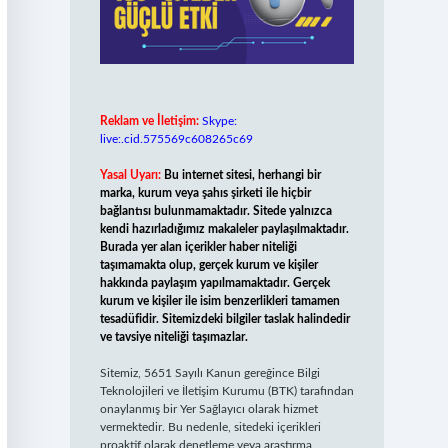
Reklam ve İletişim:
Skype:
live:.cid.575569c608265c69
Yasal Uyarı:
Bu internet sitesi, herhangi bir
marka, kurum veya şahıs şirketi ile hiçbir
bağlantısı bulunmamaktadır. Sitede yalnızca
kendi hazırladığımız makaleler paylaşılmaktadır.
Burada yer alan içerikler haber niteliği
taşımamakta olup, gerçek kurum ve kişiler
hakkında paylaşım yapılmamaktadır. Gerçek
kurum ve kişiler ile isim benzerlikleri tamamen
tesadüfidir. Sitemizdeki bilgiler taslak halindedir
ve tavsiye niteliği taşımazlar.
Sitemiz, 5651 Sayılı Kanun gereğince Bilgi
Teknolojileri ve İletişim Kurumu (BTK) tarafından
onaylanmış bir Yer Sağlayıcı olarak hizmet
vermektedir. Bu nedenle, sitedeki içerikleri
proaktif olarak denetleme veya araştırma