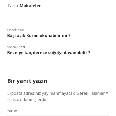
Tarih:
Makaleler
Önceki Yazı
Başı açık Kuran okunabilir mi ?
Sonraki Yazı
Bezelye kaç derece soğuğa dayanabilir ?
Bir yanıt yazın
E-posta adresiniz yayınlanmayacak.
Gerekli alanlar
*
ile işaretlenmişlerdir
Yorum