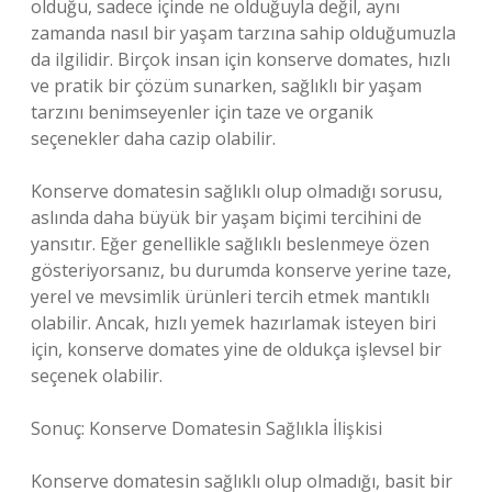
olduğu, sadece içinde ne olduğuyla değil, aynı
zamanda nasıl bir yaşam tarzına sahip olduğumuzla
da ilgilidir. Birçok insan için konserve domates, hızlı
ve pratik bir çözüm sunarken, sağlıklı bir yaşam
tarzını benimseyenler için taze ve organik
seçenekler daha cazip olabilir.
Konserve domatesin sağlıklı olup olmadığı sorusu,
aslında daha büyük bir yaşam biçimi tercihini de
yansıtır. Eğer genellikle sağlıklı beslenmeye özen
gösteriyorsanız, bu durumda konserve yerine taze,
yerel ve mevsimlik ürünleri tercih etmek mantıklı
olabilir. Ancak, hızlı yemek hazırlamak isteyen biri
için, konserve domates yine de oldukça işlevsel bir
seçenek olabilir.
Sonuç: Konserve Domatesin Sağlıkla İlişkisi
Konserve domatesin sağlıklı olup olmadığı, basit bir