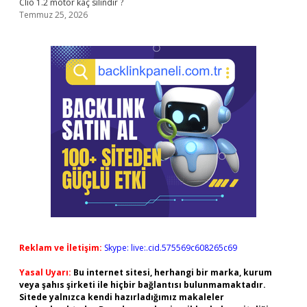
Clio 1.2 motor kaç silindir ?
Temmuz 25, 2026
Reklam ve İletişim:
Skype: live:.cid.575569c608265c69
Yasal Uyarı:
Bu internet sitesi, herhangi bir marka, kurum
veya şahıs şirketi ile hiçbir bağlantısı bulunmamaktadır.
Sitede yalnızca kendi hazırladığımız makaleler