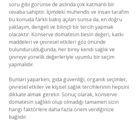
soru gibi görünse de aslında çok katmanlı bir
cevaba sahiptir. İçimdeki mühendis ve insan tarafım
bu konuda farklı bakış açıları sunsa da, en doğru
yaklaşım, dengeli ve bilinçli bir tercih yapmak
olacaktır. Konserve domatesin besin değeri, katkı
maddeleri ve çevresel etkileri göz önünde
bulundurulduğunda, her birey kendi sağlık ve
çevreye yönelik değerleriyle uyumlu bir seçim
yapmalıdır.
Bunları yaparken, gıda güvenliği, organik seçimler,
çevresel etkiler ve kişisel sağlık tercihlerinin hepsini
dikkate almak gerekir. Sonuç olarak, konserve
domatesin sağlıklı olup olmadığı tamamen sizin
hangi faktörlere daha fazla önem verdiğinize
bağlıdır.