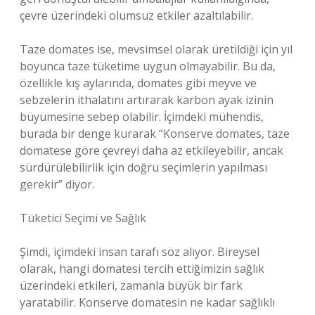
çevre üzerindeki olumsuz etkiler azaltılabilir.
Taze domates ise, mevsimsel olarak üretildiği için yıl
boyunca taze tüketime uygun olmayabilir. Bu da,
özellikle kış aylarında, domates gibi meyve ve
sebzelerin ithalatını artırarak karbon ayak izinin
büyümesine sebep olabilir. İçimdeki mühendis,
burada bir denge kurarak “Konserve domates, taze
domatese göre çevreyi daha az etkileyebilir, ancak
sürdürülebilirlik için doğru seçimlerin yapılması
gerekir” diyor.
Tüketici Seçimi ve Sağlık
Şimdi, içimdeki insan tarafı söz alıyor. Bireysel
olarak, hangi domatesi tercih ettiğimizin sağlık
üzerindeki etkileri, zamanla büyük bir fark
yaratabilir. Konserve domatesin ne kadar sağlıklı