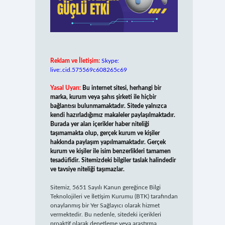
Reklam ve İletişim:
Skype:
live:.cid.575569c608265c69
Yasal Uyarı:
Bu internet sitesi, herhangi bir
marka, kurum veya şahıs şirketi ile hiçbir
bağlantısı bulunmamaktadır. Sitede yalnızca
kendi hazırladığımız makaleler paylaşılmaktadır.
Burada yer alan içerikler haber niteliği
taşımamakta olup, gerçek kurum ve kişiler
hakkında paylaşım yapılmamaktadır. Gerçek
kurum ve kişiler ile isim benzerlikleri tamamen
tesadüfidir. Sitemizdeki bilgiler taslak halindedir
ve tavsiye niteliği taşımazlar.
Sitemiz, 5651 Sayılı Kanun gereğince Bilgi
Teknolojileri ve İletişim Kurumu (BTK) tarafından
onaylanmış bir Yer Sağlayıcı olarak hizmet
vermektedir. Bu nedenle, sitedeki içerikleri
proaktif olarak denetleme veya araştırma