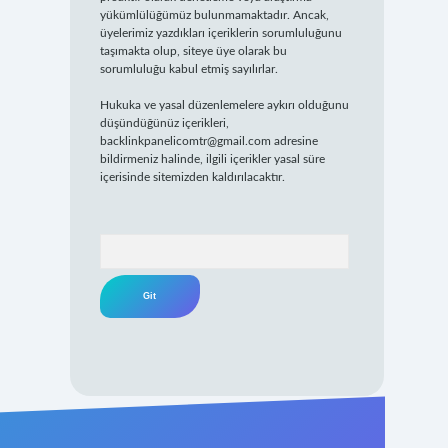
yükümlülüğümüz bulunmamaktadır. Ancak,
üyelerimiz yazdıkları içeriklerin sorumluluğunu
taşımakta olup, siteye üye olarak bu
sorumluluğu kabul etmiş sayılırlar.
Hukuka ve yasal düzenlemelere aykırı olduğunu
düşündüğünüz içerikleri,
backlinkpanelicomtr@gmail.com
adresine
bildirmeniz halinde, ilgili içerikler yasal süre
içerisinde sitemizden kaldırılacaktır.
Arama