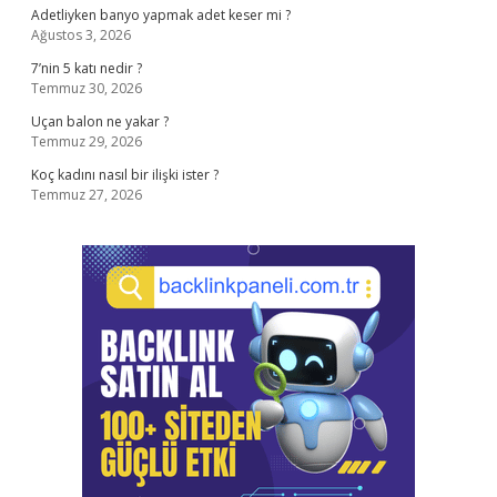
Adetliyken banyo yapmak adet keser mi ?
Ağustos 3, 2026
7’nin 5 katı nedir ?
Temmuz 30, 2026
Uçan balon ne yakar ?
Temmuz 29, 2026
Koç kadını nasıl bir ilişki ister ?
Temmuz 27, 2026