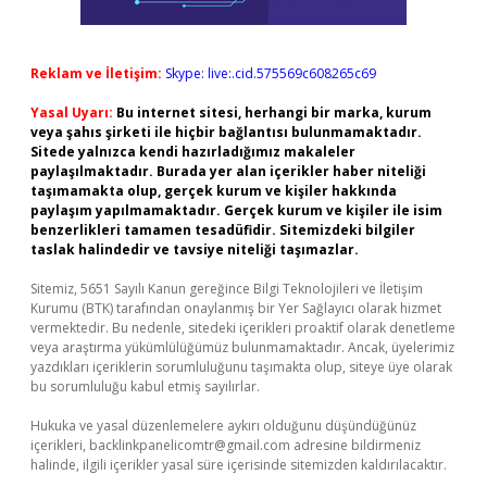
Reklam ve İletişim:
Skype: live:.cid.575569c608265c69
Yasal Uyarı:
Bu internet sitesi, herhangi bir marka, kurum
veya şahıs şirketi ile hiçbir bağlantısı bulunmamaktadır.
Sitede yalnızca kendi hazırladığımız makaleler
paylaşılmaktadır. Burada yer alan içerikler haber niteliği
taşımamakta olup, gerçek kurum ve kişiler hakkında
paylaşım yapılmamaktadır. Gerçek kurum ve kişiler ile isim
benzerlikleri tamamen tesadüfidir. Sitemizdeki bilgiler
taslak halindedir ve tavsiye niteliği taşımazlar.
Sitemiz, 5651 Sayılı Kanun gereğince Bilgi Teknolojileri ve İletişim
Kurumu (BTK) tarafından onaylanmış bir Yer Sağlayıcı olarak hizmet
vermektedir. Bu nedenle, sitedeki içerikleri proaktif olarak denetleme
veya araştırma yükümlülüğümüz bulunmamaktadır. Ancak, üyelerimiz
yazdıkları içeriklerin sorumluluğunu taşımakta olup, siteye üye olarak
bu sorumluluğu kabul etmiş sayılırlar.
Hukuka ve yasal düzenlemelere aykırı olduğunu düşündüğünüz
içerikleri,
backlinkpanelicomtr@gmail.com
adresine bildirmeniz
halinde, ilgili içerikler yasal süre içerisinde sitemizden kaldırılacaktır.