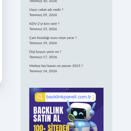
Temmuz 30, 2026
Uzun ceket adı nedir ?
Temmuz 29, 2026
KDV 2’yi kim verir ?
Temmuz 25, 2026
Çam kozalağı suyu neye yarar ?
Temmuz 19, 2026
Dişi koyun yenir mi ?
Temmuz 17, 2026
Merkez faiz kararı ne zaman 2025 ?
Temmuz 14, 2026