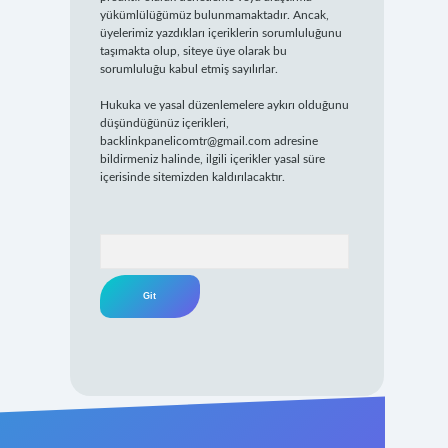
yükümlülüğümüz bulunmamaktadır. Ancak,
üyelerimiz yazdıkları içeriklerin sorumluluğunu
taşımakta olup, siteye üye olarak bu
sorumluluğu kabul etmiş sayılırlar.
Hukuka ve yasal düzenlemelere aykırı olduğunu
düşündüğünüz içerikleri,
backlinkpanelicomtr@gmail.com
adresine
bildirmeniz halinde, ilgili içerikler yasal süre
içerisinde sitemizden kaldırılacaktır.
Arama