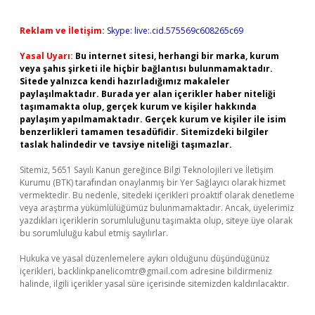
Reklam ve İletişim:
Skype: live:.cid.575569c608265c69
Yasal Uyarı:
Bu internet sitesi, herhangi bir marka, kurum
veya şahıs şirketi ile hiçbir bağlantısı bulunmamaktadır.
Sitede yalnızca kendi hazırladığımız makaleler
paylaşılmaktadır. Burada yer alan içerikler haber niteliği
taşımamakta olup, gerçek kurum ve kişiler hakkında
paylaşım yapılmamaktadır. Gerçek kurum ve kişiler ile isim
benzerlikleri tamamen tesadüfidir. Sitemizdeki bilgiler
taslak halindedir ve tavsiye niteliği taşımazlar.
Sitemiz, 5651 Sayılı Kanun gereğince Bilgi Teknolojileri ve İletişim
Kurumu (BTK) tarafından onaylanmış bir Yer Sağlayıcı olarak hizmet
vermektedir. Bu nedenle, sitedeki içerikleri proaktif olarak denetleme
veya araştırma yükümlülüğümüz bulunmamaktadır. Ancak, üyelerimiz
yazdıkları içeriklerin sorumluluğunu taşımakta olup, siteye üye olarak
bu sorumluluğu kabul etmiş sayılırlar.
Hukuka ve yasal düzenlemelere aykırı olduğunu düşündüğünüz
içerikleri,
backlinkpanelicomtr@gmail.com
adresine bildirmeniz
halinde, ilgili içerikler yasal süre içerisinde sitemizden kaldırılacaktır.