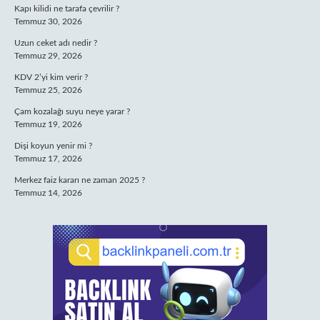
Kapı kilidi ne tarafa çevrilir ?
Temmuz 30, 2026
Uzun ceket adı nedir ?
Temmuz 29, 2026
KDV 2’yi kim verir ?
Temmuz 25, 2026
Çam kozalağı suyu neye yarar ?
Temmuz 19, 2026
Dişi koyun yenir mi ?
Temmuz 17, 2026
Merkez faiz kararı ne zaman 2025 ?
Temmuz 14, 2026