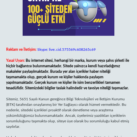
Reklam ve İletişim:
Skype: live:.cid.575569c608265c69
Yasal Uyarı:
Bu internet sitesi, herhangi bir marka, kurum veya şahıs şirketi ile
hiçbir bağlantısı bulunmamaktadır. Sitede yalnızca kendi hazırladığımız
makaleler paylaşılmaktadır. Burada yer alan içerikler haber niteliği
taşımamakta olup, gerçek kurum ve kişiler hakkında paylaşım
yapılmamaktadır. Gerçek kurum ve kişiler ile isim benzerlikleri tamamen
tesadüfidir. Sitemizdeki bilgiler taslak halindedir ve tavsiye niteliği taşımazlar.
Sitemiz, 5651 Sayılı Kanun gereğince Bilgi Teknolojileri ve İletişim Kurumu
(BTK) tarafından onaylanmış bir Yer Sağlayıcı olarak hizmet vermektedir. Bu
nedenle, sitedeki içerikleri proaktif olarak denetleme veya araştırma
yükümlülüğümüz bulunmamaktadır. Ancak, üyelerimiz yazdıkları içeriklerin
sorumluluğunu taşımakta olup, siteye üye olarak bu sorumluluğu kabul etmiş
sayılırlar.