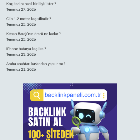
Koç kadını nasıl bir ilişki ister ?
Temmuz 27, 2026
Clio 1.2 motor kaç silindir ?
Temmuz 25, 2026
Keban Barajı’nın ömrü ne kadar ?
Temmuz 25, 2026
iPhone batarya kaç lira ?
Temmuz 23, 2026
Araba anahtarı kaskodan yapılır mı ?
Temmuz 21, 2026