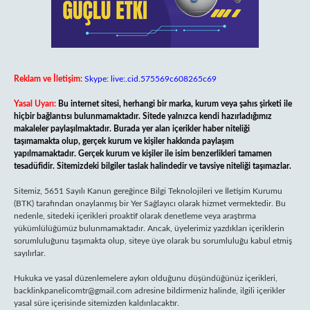
Reklam ve İletişim:
Skype: live:.cid.575569c608265c69
Yasal Uyarı:
Bu internet sitesi, herhangi bir marka, kurum veya şahıs şirketi ile
hiçbir bağlantısı bulunmamaktadır. Sitede yalnızca kendi hazırladığımız
makaleler paylaşılmaktadır. Burada yer alan içerikler haber niteliği
taşımamakta olup, gerçek kurum ve kişiler hakkında paylaşım
yapılmamaktadır. Gerçek kurum ve kişiler ile isim benzerlikleri tamamen
tesadüfidir. Sitemizdeki bilgiler taslak halindedir ve tavsiye niteliği taşımazlar.
Sitemiz, 5651 Sayılı Kanun gereğince Bilgi Teknolojileri ve İletişim Kurumu
(BTK) tarafından onaylanmış bir Yer Sağlayıcı olarak hizmet vermektedir. Bu
nedenle, sitedeki içerikleri proaktif olarak denetleme veya araştırma
yükümlülüğümüz bulunmamaktadır. Ancak, üyelerimiz yazdıkları içeriklerin
sorumluluğunu taşımakta olup, siteye üye olarak bu sorumluluğu kabul etmiş
sayılırlar.
Hukuka ve yasal düzenlemelere aykırı olduğunu düşündüğünüz içerikleri,
backlinkpanelicomtr@gmail.com
adresine bildirmeniz halinde, ilgili içerikler
yasal süre içerisinde sitemizden kaldırılacaktır.