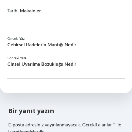
Tarih:
Makaleler
Önceki Yazı
Cebirsel Ifadelerin Mantığı Nedir
Sonraki Yazı
Cinsel Uyarılma Bozukluğu Nedir
Bir yanıt yazın
E-posta adresiniz yayınlanmayacak.
Gerekli alanlar
*
ile