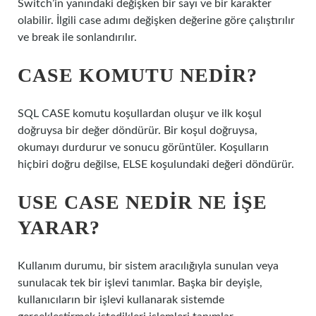
Switch’in yanındaki değişken bir sayı ve bir karakter
olabilir. İlgili case adımı değişken değerine göre çalıştırılır
ve break ile sonlandırılır.
CASE KOMUTU NEDIR?
SQL CASE komutu koşullardan oluşur ve ilk koşul
doğruysa bir değer döndürür. Bir koşul doğruysa,
okumayı durdurur ve sonucu görüntüler. Koşulların
hiçbiri doğru değilse, ELSE koşulundaki değeri döndürür.
USE CASE NEDIR NE IŞE
YARAR?
Kullanım durumu, bir sistem aracılığıyla sunulan veya
sunulacak tek bir işlevi tanımlar. Başka bir deyişle,
kullanıcıların bir işlevi kullanarak sistemde