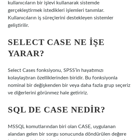
kullanıcıların bir işlevi kullanarak sistemde
gerçekleştirmek istedikleri işlemleri tanımlar.
Kullanıcıların iş süreçlerini destekleyen sistemler
geliştirilir.
SELECT CASE NE IŞE
YARAR?
Select Cases fonksiyonu, SPSS’in hayatımızı
kolaylaştıran özelliklerinden biridir. Bu fonksiyonla
nominal bir değişkenden bir veya daha fazla grup seçeriz
ve diğerlerini görünmez hale getiririz.
SQL DE CASE NEDIR?
MSSQL komutlarından biri olan CASE, uygulanan
alandan gelen bir sorgu sonucunda döndürülen değere