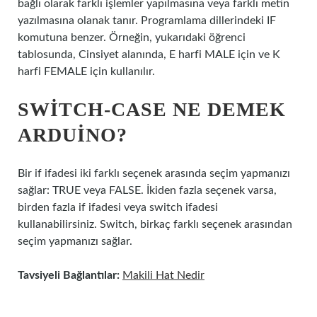
bağlı olarak farklı işlemler yapılmasına veya farklı metin
yazılmasına olanak tanır. Programlama dillerindeki IF
komutuna benzer. Örneğin, yukarıdaki öğrenci
tablosunda, Cinsiyet alanında, E harfi MALE için ve K
harfi FEMALE için kullanılır.
SWITCH-CASE NE DEMEK
ARDUINO?
Bir if ifadesi iki farklı seçenek arasında seçim yapmanızı
sağlar: TRUE veya FALSE. İkiden fazla seçenek varsa,
birden fazla if ifadesi veya switch ifadesi
kullanabilirsiniz. Switch, birkaç farklı seçenek arasından
seçim yapmanızı sağlar.
Tavsiyeli Bağlantılar:
Makili Hat Nedir