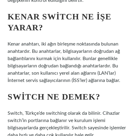
değişkenin kontrol edildiğini belirtir.
KENAR SWITCH NE IŞE
YARAR?
Kenar anahtarı, iki ağın birleşme noktasında bulunan
anahtardır. Bu anahtarlar, bilgisayarların doğrudan ağ
bağlantılarını kurmak için kullanılır. Bunlar genellikle
bilgisayarların doğrudan bağlandığı anahtarlardır. Bu
anahtarlar, son kullanıcı yerel alan ağlarını (LAN’lar)
İnternet servis sağlayıcılarının (İSS’ler) ağlarına bağlar.
SWITCH NE DEMEK?
Switch, Türkçe’de switching olarak da bilinir. Cihazlar
switch’in portlarına bağlanır ve kurulum işlemi
bilgisayarlarda gerçekleştirilir. Switch sayesinde işlemler
daha hızlı ve daha çok kullanılır hale gelir.