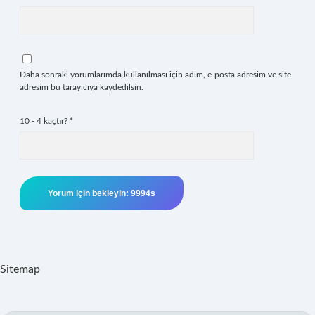
Daha sonraki yorumlarımda kullanılması için adım, e-posta adresim ve site
adresim bu tarayıcıya kaydedilsin.
10 - 4 kaçtır?
*
Sitemap