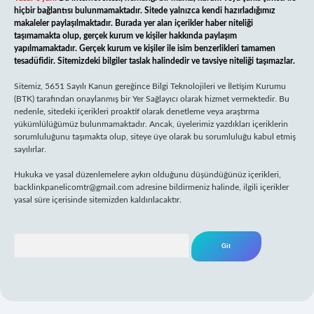
hiçbir bağlantısı bulunmamaktadır. Sitede yalnızca kendi hazırladığımız
makaleler paylaşılmaktadır. Burada yer alan içerikler haber niteliği
taşımamakta olup, gerçek kurum ve kişiler hakkında paylaşım
yapılmamaktadır. Gerçek kurum ve kişiler ile isim benzerlikleri tamamen
tesadüfidir. Sitemizdeki bilgiler taslak halindedir ve tavsiye niteliği taşımazlar.
Sitemiz, 5651 Sayılı Kanun gereğince Bilgi Teknolojileri ve İletişim Kurumu
(BTK) tarafından onaylanmış bir Yer Sağlayıcı olarak hizmet vermektedir. Bu
nedenle, sitedeki içerikleri proaktif olarak denetleme veya araştırma
yükümlülüğümüz bulunmamaktadır. Ancak, üyelerimiz yazdıkları içeriklerin
sorumluluğunu taşımakta olup, siteye üye olarak bu sorumluluğu kabul etmiş
sayılırlar.
Hukuka ve yasal düzenlemelere aykırı olduğunu düşündüğünüz içerikleri,
backlinkpanelicomtr@gmail.com
adresine bildirmeniz halinde, ilgili içerikler
yasal süre içerisinde sitemizden kaldırılacaktır.
Arama