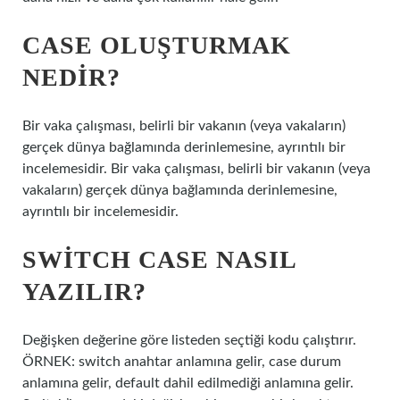
CASE OLUŞTURMAK
NEDIR?
Bir vaka çalışması, belirli bir vakanın (veya vakaların)
gerçek dünya bağlamında derinlemesine, ayrıntılı bir
incelemesidir. Bir vaka çalışması, belirli bir vakanın (veya
vakaların) gerçek dünya bağlamında derinlemesine,
ayrıntılı bir incelemesidir.
SWITCH CASE NASIL
YAZILIR?
Değişken değerine göre listeden seçtiği kodu çalıştırır.
ÖRNEK: switch anahtar anlamına gelir, case durum
anlamına gelir, default dahil edilmediği anlamına gelir.