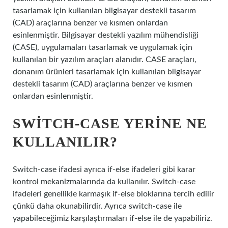
tasarlamak için kullanılan bilgisayar destekli tasarım
(CAD) araçlarına benzer ve kısmen onlardan
esinlenmiştir. Bilgisayar destekli yazılım mühendisliği
(CASE), uygulamaları tasarlamak ve uygulamak için
kullanılan bir yazılım araçları alanıdır. CASE araçları,
donanım ürünleri tasarlamak için kullanılan bilgisayar
destekli tasarım (CAD) araçlarına benzer ve kısmen
onlardan esinlenmiştir.
SWITCH-CASE YERINE NE
KULLANILIR?
Switch-case ifadesi ayrıca if-else ifadeleri gibi karar
kontrol mekanizmalarında da kullanılır. Switch-case
ifadeleri genellikle karmaşık if-else bloklarına tercih edilir
çünkü daha okunabilirdir. Ayrıca switch-case ile
yapabileceğimiz karşılaştırmaları if-else ile de yapabiliriz.