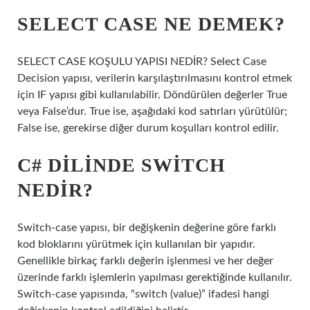
SELECT CASE NE DEMEK?
SELECT CASE KOŞULU YAPISI NEDİR? Select Case
Decision yapısı, verilerin karşılaştırılmasını kontrol etmek
için IF yapısı gibi kullanılabilir. Döndürülen değerler True
veya False’dur. True ise, aşağıdaki kod satırları yürütülür;
False ise, gerekirse diğer durum koşulları kontrol edilir.
C# DILINDE SWITCH
NEDIR?
Switch-case yapısı, bir değişkenin değerine göre farklı
kod bloklarını yürütmek için kullanılan bir yapıdır.
Genellikle birkaç farklı değerin işlenmesi ve her değer
üzerinde farklı işlemlerin yapılması gerektiğinde kullanılır.
Switch-case yapısında, “switch (value)” ifadesi hangi