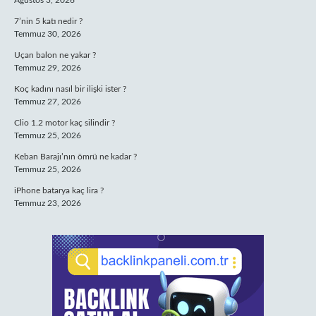
Ağustos 3, 2026
7’nin 5 katı nedir ?
Temmuz 30, 2026
Uçan balon ne yakar ?
Temmuz 29, 2026
Koç kadını nasıl bir ilişki ister ?
Temmuz 27, 2026
Clio 1.2 motor kaç silindir ?
Temmuz 25, 2026
Keban Barajı’nın ömrü ne kadar ?
Temmuz 25, 2026
iPhone batarya kaç lira ?
Temmuz 23, 2026