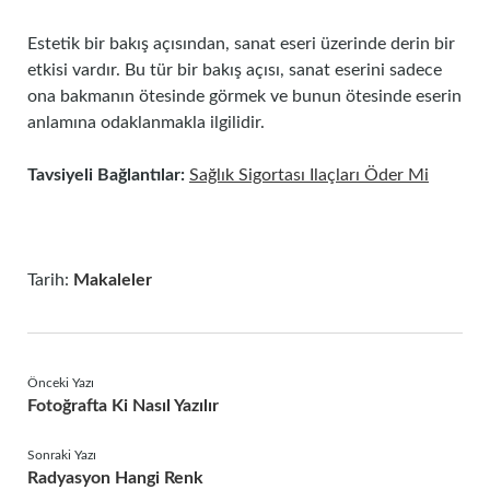
Estetik bir bakış açısından, sanat eseri üzerinde derin bir
etkisi vardır. Bu tür bir bakış açısı, sanat eserini sadece
ona bakmanın ötesinde görmek ve bunun ötesinde eserin
anlamına odaklanmakla ilgilidir.
Tavsiyeli Bağlantılar:
Sağlık Sigortası Ilaçları Öder Mi
Tarih:
Makaleler
Önceki Yazı
Fotoğrafta Ki Nasıl Yazılır
Sonraki Yazı
Radyasyon Hangi Renk