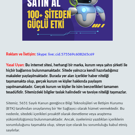
Reklam ve İletişim:
Skype: live:.cid.575569c608265c69
Yasal Uyarı:
Bu internet sitesi, herhangi bir marka, kurum veya şahıs şirketi ile
hiçbir bağlantısı bulunmamaktadır. Sitede yalnızca kendi hazırladığımız
makaleler paylaşılmaktadır. Burada yer alan içerikler haber niteliği
taşımamakta olup, gerçek kurum ve kişiler hakkında paylaşım
yapılmamaktadır. Gerçek kurum ve kişiler ile isim benzerlikleri tamamen
tesadüfidir. Sitemizdeki bilgiler taslak halindedir ve tavsiye niteliği taşımazlar.
Sitemiz, 5651 Sayılı Kanun gereğince Bilgi Teknolojileri ve İletişim Kurumu
(BTK) tarafından onaylanmış bir Yer Sağlayıcı olarak hizmet vermektedir. Bu
nedenle, sitedeki içerikleri proaktif olarak denetleme veya araştırma
yükümlülüğümüz bulunmamaktadır. Ancak, üyelerimiz yazdıkları içeriklerin
sorumluluğunu taşımakta olup, siteye üye olarak bu sorumluluğu kabul etmiş
sayılırlar.