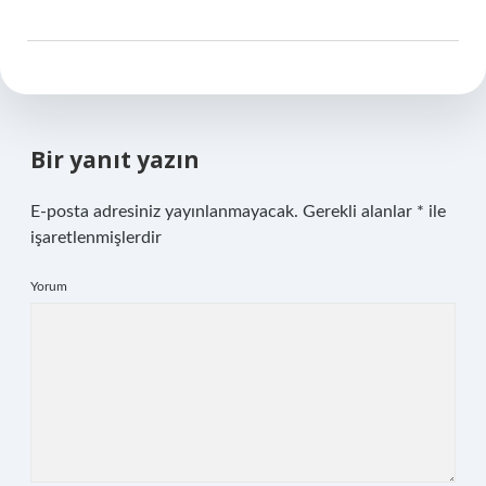
Bir yanıt yazın
E-posta adresiniz yayınlanmayacak.
Gerekli alanlar
*
ile
işaretlenmişlerdir
Yorum