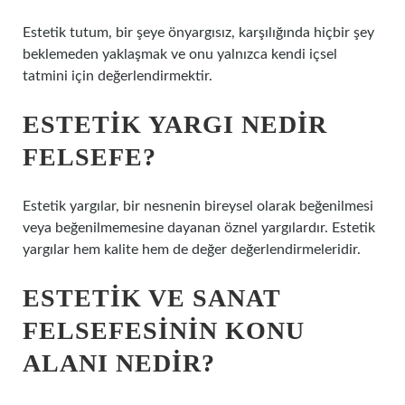
Estetik tutum, bir şeye önyargısız, karşılığında hiçbir şey
beklemeden yaklaşmak ve onu yalnızca kendi içsel
tatmini için değerlendirmektir.
ESTETIK YARGI NEDIR
FELSEFE?
Estetik yargılar, bir nesnenin bireysel olarak beğenilmesi
veya beğenilmemesine dayanan öznel yargılardır. Estetik
yargılar hem kalite hem de değer değerlendirmeleridir.
ESTETIK VE SANAT
FELSEFESININ KONU
ALANI NEDIR?