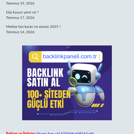
Temmuz 19, 2026
Dişi koyun yenir mi ?
Temmuz 17, 2026
Merkez faiz kararı ne zaman 2025 ?
Temmuz 14, 2026
Reklam ve İletişim:
Skype: live:.cid.575569c608265c69