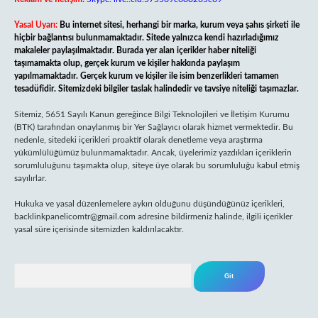
Yasal Uyarı:
Bu internet sitesi, herhangi bir marka, kurum veya şahıs şirketi ile
hiçbir bağlantısı bulunmamaktadır. Sitede yalnızca kendi hazırladığımız
makaleler paylaşılmaktadır. Burada yer alan içerikler haber niteliği
taşımamakta olup, gerçek kurum ve kişiler hakkında paylaşım
yapılmamaktadır. Gerçek kurum ve kişiler ile isim benzerlikleri tamamen
tesadüfidir. Sitemizdeki bilgiler taslak halindedir ve tavsiye niteliği taşımazlar.
Sitemiz, 5651 Sayılı Kanun gereğince Bilgi Teknolojileri ve İletişim Kurumu
(BTK) tarafından onaylanmış bir Yer Sağlayıcı olarak hizmet vermektedir. Bu
nedenle, sitedeki içerikleri proaktif olarak denetleme veya araştırma
yükümlülüğümüz bulunmamaktadır. Ancak, üyelerimiz yazdıkları içeriklerin
sorumluluğunu taşımakta olup, siteye üye olarak bu sorumluluğu kabul etmiş
sayılırlar.
Hukuka ve yasal düzenlemelere aykırı olduğunu düşündüğünüz içerikleri,
backlinkpanelicomtr@gmail.com
adresine bildirmeniz halinde, ilgili içerikler
yasal süre içerisinde sitemizden kaldırılacaktır.
Arama