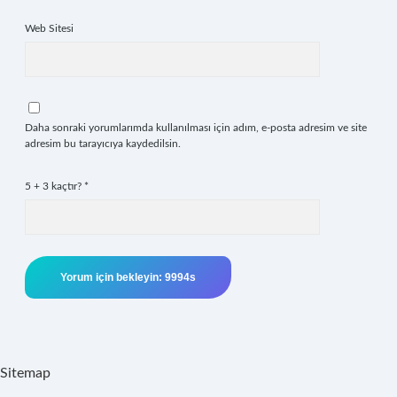
Web Sitesi
Daha sonraki yorumlarımda kullanılması için adım, e-posta adresim ve site
adresim bu tarayıcıya kaydedilsin.
5 + 3 kaçtır?
*
Sitemap