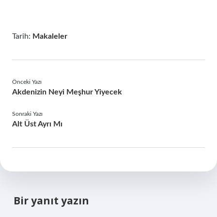
Tarih:
Makaleler
Önceki Yazı
Akdenizin Neyi Meşhur Yiyecek
Sonraki Yazı
Alt Üst Ayrı Mı
Bir yanıt yazın