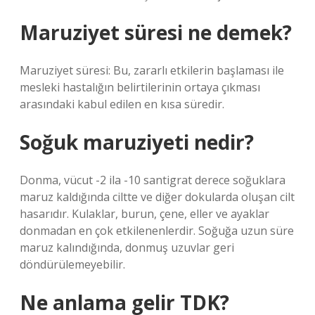
Maruziyet süresi ne demek?
Maruziyet süresi: Bu, zararlı etkilerin başlaması ile
mesleki hastalığın belirtilerinin ortaya çıkması
arasındaki kabul edilen en kısa süredir.
Soğuk maruziyeti nedir?
Donma, vücut -2 ila -10 santigrat derece soğuklara
maruz kaldığında ciltte ve diğer dokularda oluşan cilt
hasarıdır. Kulaklar, burun, çene, eller ve ayaklar
donmadan en çok etkilenenlerdir. Soğuğa uzun süre
maruz kalındığında, donmuş uzuvlar geri
döndürülemeyebilir.
Ne anlama gelir TDK?