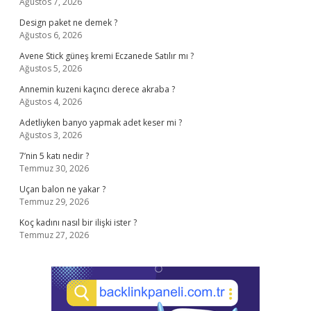
Ağustos 7, 2026
Design paket ne demek ?
Ağustos 6, 2026
Avene Stick güneş kremi Eczanede Satılır mı ?
Ağustos 5, 2026
Annemin kuzeni kaçıncı derece akraba ?
Ağustos 4, 2026
Adetliyken banyo yapmak adet keser mi ?
Ağustos 3, 2026
7’nin 5 katı nedir ?
Temmuz 30, 2026
Uçan balon ne yakar ?
Temmuz 29, 2026
Koç kadını nasıl bir ilişki ister ?
Temmuz 27, 2026