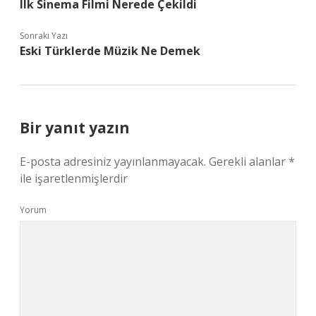
Ilk Sinema Filmi Nerede Çekildi
Sonraki Yazı
Eski Türklerde Müzik Ne Demek
Bir yanıt yazın
E-posta adresiniz yayınlanmayacak.
Gerekli alanlar
*
ile işaretlenmişlerdir
Yorum