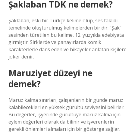
Şaklaban TDK ne demek?
Şaklaban, eski bir Türkçe kelime olup, ses taklidi
temelinde oluşturulmuş kelimelerden biridir. “Şak”
sesinden türetilen bu kelime, 12. yüzyılda edebiyata
girmiştir. Sirklerde ve panayırlarda komik
karakterlerle dans eden ve hikayeler anlatan kişilere
joker denir.
Maruziyet düzeyi ne
demek?
Maruz kalma sınırları, çalışanların bir günde maruz
kalabilecekleri en yüksek gürültü seviyesini belirler.
Bu değerler, işyerinde gürültüye maruz kalma için
eylem değerleri olarak da bilinir ve işverenlerin
gerekli önlemleri almaları için bir gösterge sağlar.