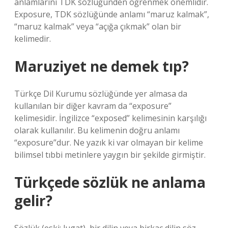
anlamlarını TDK sözlüğünden öğrenmek önemlidir.
Exposure, TDK sözlüğünde anlamı “maruz kalmak”,
“maruz kalmak” veya “açığa çıkmak” olan bir
kelimedir.
Maruziyet ne demek tıp?
Türkçe Dil Kurumu sözlüğünde yer almasa da
kullanılan bir diğer kavram da “exposure”
kelimesidir. İngilizce “exposed” kelimesinin karşılığı
olarak kullanılır. Bu kelimenin doğru anlamı
“exposure”dur. Ne yazık ki var olmayan bir kelime
bilimsel tıbbi metinlere yaygın bir şekilde girmiştir.
Türkçede sözlük ne anlama
gelir?