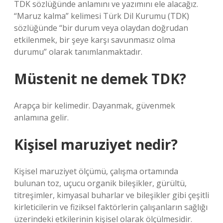
TDK sözlüğünde anlamını ve yazımını ele alacağız.
“Maruz kalma” kelimesi Türk Dil Kurumu (TDK)
sözlüğünde “bir durum veya olaydan doğrudan
etkilenmek, bir şeye karşı savunmasız olma
durumu” olarak tanımlanmaktadır.
Müstenit ne demek TDK?
Arapça bir kelimedir. Dayanmak, güvenmek
anlamına gelir.
Kişisel maruziyet nedir?
Kişisel maruziyet ölçümü, çalışma ortamında
bulunan toz, uçucu organik bileşikler, gürültü,
titreşimler, kimyasal buharlar ve bileşikler gibi çeşitli
kirleticilerin ve fiziksel faktörlerin çalışanların sağlığı
üzerindeki etkilerinin kişisel olarak ölçülmesidir.