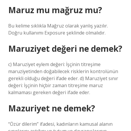
Maruz mu mağruz mu?
Bu kelime sıklıkla Mağruz olarak yanlış yazılır.
Doğru kullanımı Exposure şeklinde olmalıdır.
Maruziyet değeri ne demek?
c) Maruziyet eylem değeri: İşçinin titreşime
maruziyetinden doğabilecek risklerin kontrolünün
gerekli olduğu değeri ifade eder. d) Maruziyet sınır
değeri: İşçinin hiçbir zaman titreşime maruz
kalmaması gereken değeri ifade eder.
Mazuriyet ne demek?
“Özür dilerim” ifadesi, kadınların kamusal alanın