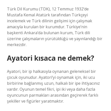
Türk Dil Kurumu (TDK), 12 Temmuz 1932’de
Mustafa Kemal Atatürk tarafından Türkçeyi
incelemek ve Türk dilinin gelişimi için çalışmak
amacıyla kurulan bir kurumdur. Türkiye’nin
başkenti Ankara’da bulunan kurum, Türk dili
üzerine çalışmaların yürütüldüğü ve yayınlandığı bir
merkezdir.
Ayatori kısaca ne demek?
Ayatori, bir ip halkasıyla oynanan geleneksel bir
çocuk oyunudur. Ayatori’yi oynamak için, iki ucu
birbirine bağlanmış uzun, halkalı bir ipe ihtiyacınız
vardır. Oyunun temel fikri, ipi iki veya daha fazla
oyuncunun parmakları arasından geçirerek farklı
şekiller ve figürler yaratmaktır.