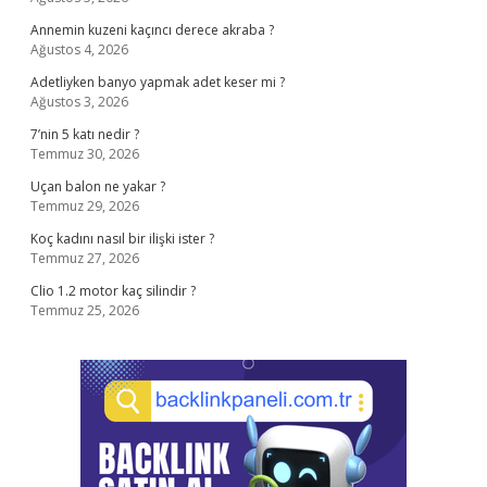
Annemin kuzeni kaçıncı derece akraba ?
Ağustos 4, 2026
Adetliyken banyo yapmak adet keser mi ?
Ağustos 3, 2026
7’nin 5 katı nedir ?
Temmuz 30, 2026
Uçan balon ne yakar ?
Temmuz 29, 2026
Koç kadını nasıl bir ilişki ister ?
Temmuz 27, 2026
Clio 1.2 motor kaç silindir ?
Temmuz 25, 2026