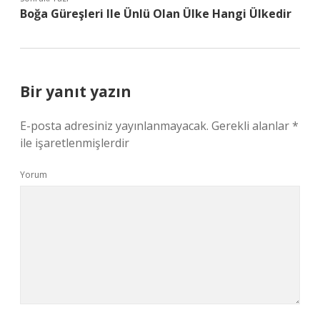
Boğa Güreşleri Ile Ünlü Olan Ülke Hangi Ülkedir
Bir yanıt yazın
E-posta adresiniz yayınlanmayacak.
Gerekli alanlar
*
ile işaretlenmişlerdir
Yorum