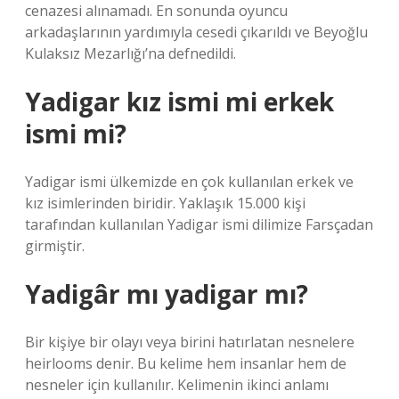
cenazesi alınamadı. En sonunda oyuncu
arkadaşlarının yardımıyla cesedi çıkarıldı ve Beyoğlu
Kulaksız Mezarlığı’na defnedildi.
Yadigar kız ismi mi erkek
ismi mi?
Yadigar ismi ülkemizde en çok kullanılan erkek ve
kız isimlerinden biridir. Yaklaşık 15.000 kişi
tarafından kullanılan Yadigar ismi dilimize Farsçadan
girmiştir.
Yadigâr mı yadigar mı?
Bir kişiye bir olayı veya birini hatırlatan nesnelere
heirlooms denir. Bu kelime hem insanlar hem de
nesneler için kullanılır. Kelimenin ikinci anlamı