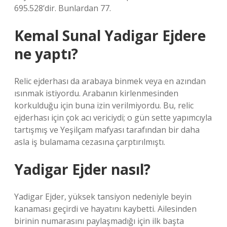
695.528’dir. Bunlardan 77.
Kemal Sunal Yadigar Ejdere
ne yaptı?
Relic ejderhası da arabaya binmek veya en azından
ısınmak istiyordu. Arabanın kirlenmesinden
korkulduğu için buna izin verilmiyordu. Bu, relic
ejderhası için çok acı vericiydi; o gün sette yapımcıyla
tartışmış ve Yeşilçam mafyası tarafından bir daha
asla iş bulamama cezasına çarptırılmıştı.
Yadigar Ejder nasıl?
Yadigar Ejder, yüksek tansiyon nedeniyle beyin
kanaması geçirdi ve hayatını kaybetti. Ailesinden
birinin numarasını paylaşmadığı için ilk başta