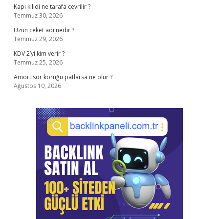
Kapı kilidi ne tarafa çevrilir ?
Temmuz 30, 2026
Uzun ceket adı nedir ?
Temmuz 29, 2026
KDV 2’yi kim verir ?
Temmuz 25, 2026
Amortisör körüğü patlarsa ne olur ?
Ağustos 10, 2026