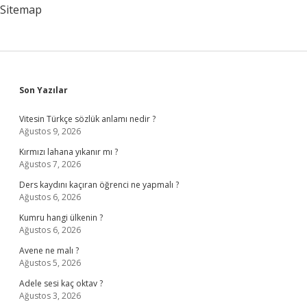
Lazım
Sitemap
Sidebar
Son Yazılar
Vitesin Türkçe sözlük anlamı nedir ?
Ağustos 9, 2026
Kırmızı lahana yıkanır mı ?
Ağustos 7, 2026
Ders kaydını kaçıran öğrenci ne yapmalı ?
Ağustos 6, 2026
Kumru hangi ülkenin ?
Ağustos 6, 2026
Avene ne malı ?
Ağustos 5, 2026
Adele sesi kaç oktav ?
Ağustos 3, 2026