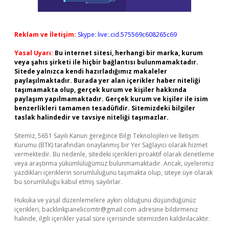
Reklam ve İletişim:
Skype: live:.cid.575569c608265c69
Yasal Uyarı:
Bu internet sitesi, herhangi bir marka, kurum
veya şahıs şirketi ile hiçbir bağlantısı bulunmamaktadır.
Sitede yalnızca kendi hazırladığımız makaleler
paylaşılmaktadır. Burada yer alan içerikler haber niteliği
taşımamakta olup, gerçek kurum ve kişiler hakkında
paylaşım yapılmamaktadır. Gerçek kurum ve kişiler ile isim
benzerlikleri tamamen tesadüfidir. Sitemizdeki bilgiler
taslak halindedir ve tavsiye niteliği taşımazlar.
Sitemiz, 5651 Sayılı Kanun gereğince Bilgi Teknolojileri ve İletişim
Kurumu (BTK) tarafından onaylanmış bir Yer Sağlayıcı olarak hizmet
vermektedir. Bu nedenle, sitedeki içerikleri proaktif olarak denetleme
veya araştırma yükümlülüğümüz bulunmamaktadır. Ancak, üyelerimiz
yazdıkları içeriklerin sorumluluğunu taşımakta olup, siteye üye olarak
bu sorumluluğu kabul etmiş sayılırlar.
Hukuka ve yasal düzenlemelere aykırı olduğunu düşündüğünüz
içerikleri,
backlinkpanelicomtr@gmail.com
adresine bildirmeniz
halinde, ilgili içerikler yasal süre içerisinde sitemizden kaldırılacaktır.