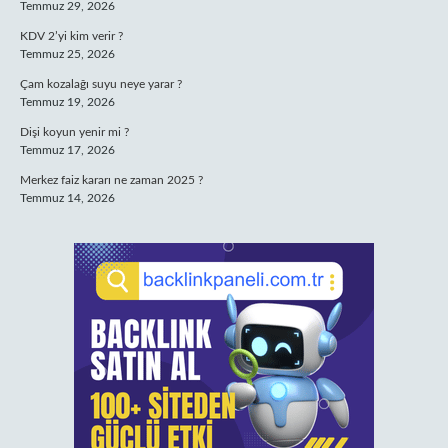
Temmuz 29, 2026
KDV 2’yi kim verir ?
Temmuz 25, 2026
Çam kozalağı suyu neye yarar ?
Temmuz 19, 2026
Dişi koyun yenir mi ?
Temmuz 17, 2026
Merkez faiz kararı ne zaman 2025 ?
Temmuz 14, 2026