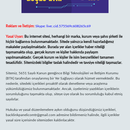
Reklam ve İletişim:
Skype: live:.cid.575569c608265c69
Yasal Uyarı:
Bu internet sitesi, herhangi bir marka, kurum veya şahıs şirketi ile
hiçbir bağlantısı bulunmamaktadır. Sitede yalnızca kendi hazırladığımız
makaleler paylaşılmaktadır. Burada yer alan içerikler haber niteliği
taşımamakta olup, gerçek kurum ve kişiler hakkında paylaşım
yapılmamaktadır. Gerçek kurum ve kişiler ile isim benzerlikleri tamamen
tesadüfidir. Sitemizdeki bilgiler taslak halindedir ve tavsiye niteliği taşımazlar.
Sitemiz, 5651 Sayılı Kanun gereğince Bilgi Teknolojileri ve İletişim Kurumu
(BTK) tarafından onaylanmış bir Yer Sağlayıcı olarak hizmet vermektedir. Bu
nedenle, sitedeki içerikleri proaktif olarak denetleme veya araştırma
yükümlülüğümüz bulunmamaktadır. Ancak, üyelerimiz yazdıkları içeriklerin
sorumluluğunu taşımakta olup, siteye üye olarak bu sorumluluğu kabul etmiş
sayılırlar.
Hukuka ve yasal düzenlemelere aykırı olduğunu düşündüğünüz içerikleri,
backlinkpanelicomtr@gmail.com
adresine bildirmeniz halinde, ilgili içerikler
yasal süre içerisinde sitemizden kaldırılacaktır.