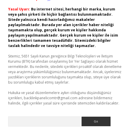
Yasal Uyarı:
Bu internet sitesi, herhangi bir marka, kurum
veya şahıs şirketi ile hiçbir bağlantısı bulunmamaktadır.
Sitede yalnızca kendi hazırladığımız makaleler
paylaşılmaktadır. Burada yer alan içerikler haber niteliği
taşımamakta olup, gerçek kurum ve kişiler hakkında
paylaşım yapılmamaktadır. Gerçek kurum ve kişiler ile isim
benzerlikleri tamamen tesadüfidir. Sitemizdeki bilgiler
taslak halindedir ve tavsiye niteliği taşımazlar.
Sitemiz, 5651 Sayılı Kanun gereğince Bilgi Teknolojileri ve İletişim
Kurumu (BTK) tarafından onaylanmış bir Yer Sağlayıcı olarak hizmet
vermektedir. Bu nedenle, sitedeki içerikleri proaktif olarak denetleme
veya araştırma yükümlülüğümüz bulunmamaktadır. Ancak, üyelerimiz
yazdıkları içeriklerin sorumluluğunu taşımakta olup, siteye üye olarak
bu sorumluluğu kabul etmiş sayılırlar.
Hukuka ve yasal düzenlemelere aykırı olduğunu düşündüğünüz
içerikleri,
backlinkpanelicomtr@gmail.com
adresine bildirmeniz
halinde, ilgili içerikler yasal süre içerisinde sitemizden kaldırılacaktır.
Arama