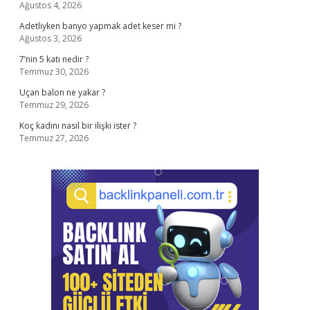
Ağustos 4, 2026
Adetliyken banyo yapmak adet keser mi ?
Ağustos 3, 2026
7’nin 5 katı nedir ?
Temmuz 30, 2026
Uçan balon ne yakar ?
Temmuz 29, 2026
Koç kadını nasıl bir ilişki ister ?
Temmuz 27, 2026