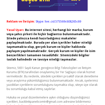
Reklam ve İletişim:
Skype: live:.cid.575569c608265c69
Yasal Uyarı:
Bu internet sitesi, herhangi bir marka, kurum
veya şahıs şirketi ile hiçbir bağlantısı bulunmamaktadır.
Sitede yalnızca kendi hazırladığımız makaleler
paylaşılmaktadır. Burada yer alan içerikler haber niteliği
taşımamakta olup, gerçek kurum ve kişiler hakkında
paylaşım yapılmamaktadır. Gerçek kurum ve kişiler ile isim
benzerlikleri tamamen tesadüfidir. Sitemizdeki bilgiler
taslak halindedir ve tavsiye niteliği taşımazlar.
Sitemiz, 5651 Sayılı Kanun gereğince Bilgi Teknolojileri ve İletişim
Kurumu (BTK) tarafından onaylanmış bir Yer Sağlayıcı olarak hizmet
vermektedir. Bu nedenle, sitedeki içerikleri proaktif olarak denetleme
veya araştırma yükümlülüğümüz bulunmamaktadır. Ancak, üyelerimiz
yazdıkları içeriklerin sorumluluğunu taşımakta olup, siteye üye olarak
bu sorumluluğu kabul etmiş sayılırlar.
Hukuka ve yasal düzenlemelere aykırı olduğunu düşündüğünüz
içerikleri,
backlinkpanelicomtr@gmail.com
adresine bildirmeniz