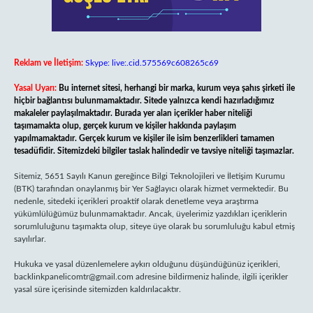
Reklam ve İletişim:
Skype: live:.cid.575569c608265c69
Yasal Uyarı:
Bu internet sitesi, herhangi bir marka, kurum veya şahıs şirketi ile
hiçbir bağlantısı bulunmamaktadır. Sitede yalnızca kendi hazırladığımız
makaleler paylaşılmaktadır. Burada yer alan içerikler haber niteliği
taşımamakta olup, gerçek kurum ve kişiler hakkında paylaşım
yapılmamaktadır. Gerçek kurum ve kişiler ile isim benzerlikleri tamamen
tesadüfidir. Sitemizdeki bilgiler taslak halindedir ve tavsiye niteliği taşımazlar.
Sitemiz, 5651 Sayılı Kanun gereğince Bilgi Teknolojileri ve İletişim Kurumu
(BTK) tarafından onaylanmış bir Yer Sağlayıcı olarak hizmet vermektedir. Bu
nedenle, sitedeki içerikleri proaktif olarak denetleme veya araştırma
yükümlülüğümüz bulunmamaktadır. Ancak, üyelerimiz yazdıkları içeriklerin
sorumluluğunu taşımakta olup, siteye üye olarak bu sorumluluğu kabul etmiş
sayılırlar.
Hukuka ve yasal düzenlemelere aykırı olduğunu düşündüğünüz içerikleri,
backlinkpanelicomtr@gmail.com
adresine bildirmeniz halinde, ilgili içerikler
yasal süre içerisinde sitemizden kaldırılacaktır.