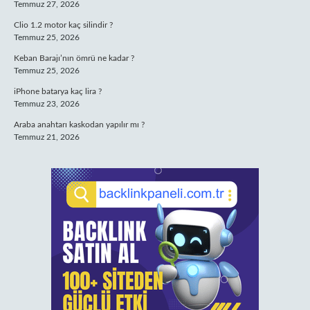
Temmuz 27, 2026
Clio 1.2 motor kaç silindir ?
Temmuz 25, 2026
Keban Barajı’nın ömrü ne kadar ?
Temmuz 25, 2026
iPhone batarya kaç lira ?
Temmuz 23, 2026
Araba anahtarı kaskodan yapılır mı ?
Temmuz 21, 2026