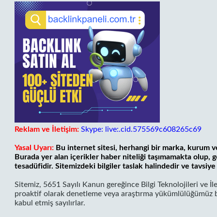
Reklam ve İletişim:
Skype: live:.cid.575569c608265c69
Yasal Uyarı:
Bu internet sitesi, herhangi bir marka, kurum ve
Burada yer alan içerikler haber niteliği taşımamakta olup,
tesadüfidir. Sitemizdeki bilgiler taslak halindedir ve tavsiye 
Sitemiz, 5651 Sayılı Kanun gereğince Bilgi Teknolojileri ve İ
proaktif olarak denetleme veya araştırma yükümlülüğümüz bu
kabul etmiş sayılırlar.