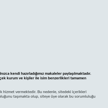
lnızca kendi hazırladığımız makaleler paylaşılmaktadır.
çek kurum ve kişiler ile isim benzerlikleri tamamen
k hizmet vermektedir. Bu nedenle, sitedeki içerikleri
uluğunu taşımakta olup, siteye üye olarak bu sorumluluğu