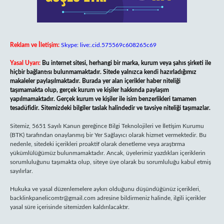
Reklam ve İletişim:
Skype: live:.cid.575569c608265c69
Yasal Uyarı:
Bu internet sitesi, herhangi bir marka, kurum veya şahıs şirketi ile
hiçbir bağlantısı bulunmamaktadır. Sitede yalnızca kendi hazırladığımız
makaleler paylaşılmaktadır. Burada yer alan içerikler haber niteliği
taşımamakta olup, gerçek kurum ve kişiler hakkında paylaşım
yapılmamaktadır. Gerçek kurum ve kişiler ile isim benzerlikleri tamamen
tesadüfidir. Sitemizdeki bilgiler taslak halindedir ve tavsiye niteliği taşımazlar.
Sitemiz, 5651 Sayılı Kanun gereğince Bilgi Teknolojileri ve İletişim Kurumu
(BTK) tarafından onaylanmış bir Yer Sağlayıcı olarak hizmet vermektedir. Bu
nedenle, sitedeki içerikleri proaktif olarak denetleme veya araştırma
yükümlülüğümüz bulunmamaktadır. Ancak, üyelerimiz yazdıkları içeriklerin
sorumluluğunu taşımakta olup, siteye üye olarak bu sorumluluğu kabul etmiş
sayılırlar.
Hukuka ve yasal düzenlemelere aykırı olduğunu düşündüğünüz içerikleri,
backlinkpanelicomtr@gmail.com
adresine bildirmeniz halinde, ilgili içerikler
yasal süre içerisinde sitemizden kaldırılacaktır.