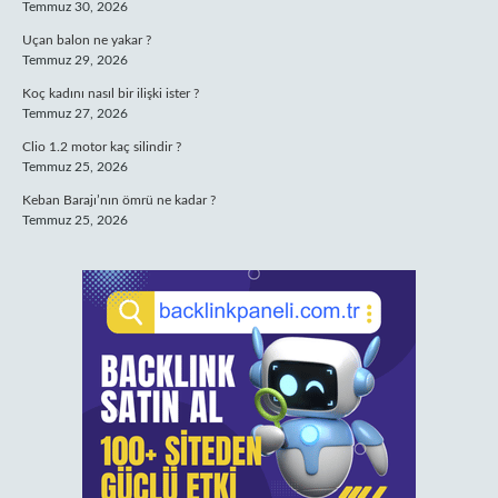
Temmuz 30, 2026
Uçan balon ne yakar ?
Temmuz 29, 2026
Koç kadını nasıl bir ilişki ister ?
Temmuz 27, 2026
Clio 1.2 motor kaç silindir ?
Temmuz 25, 2026
Keban Barajı’nın ömrü ne kadar ?
Temmuz 25, 2026