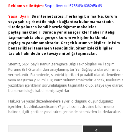
Reklam ve İletişim:
Skype: live:.cid.575569c608265c69
Yasal Uyarı:
Bu internet sitesi, herhangi bir marka, kurum
veya şahıs şirketi ile hiçbir bağlantısı bulunmamaktadır.
Sitede yalnızca kendi hazırladığımız makaleler
paylaşılmaktadır. Burada yer alan içerikler haber niteliği
taşımamakta olup, gerçek kurum ve kişiler hakkında
paylaşım yapılmamaktadır. Gerçek kurum ve kişiler ile isim
benzerlikleri tamamen tesadüfidir. Sitemizdeki bilgiler
taslak halindedir ve tavsiye niteliği taşımazlar.
Sitemiz, 5651 Sayılı Kanun gereğince Bilgi Teknolojileri ve İletişim
Kurumu (BTK) tarafından onaylanmış bir Yer Sağlayıcı olarak hizmet
vermektedir. Bu nedenle, sitedeki içerikleri proaktif olarak denetleme
veya araştırma yükümlülüğümüz bulunmamaktadır. Ancak, üyelerimiz
yazdıkları içeriklerin sorumluluğunu taşımakta olup, siteye üye olarak
bu sorumluluğu kabul etmiş sayılırlar.
Hukuka ve yasal düzenlemelere aykırı olduğunu düşündüğünüz
içerikleri,
backlinkpanelicomtr@gmail.com
adresine bildirmeniz
halinde, ilgili içerikler yasal süre içerisinde sitemizden kaldırılacaktır.
Arama