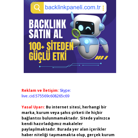
Reklam ve İletişim:
Skype:
live:.cid.575569c608265c69
Yasal Uyarı:
Bu internet sitesi, herhangi bir
marka, kurum veya şahıs şirketi ile hiçbir
bağlantısı bulunmamaktadır. Sitede yalnızca
kendi hazırladığımız makaleler
paylaşılmaktadır. Burada yer alan içerikler
haber niteliği taşımamakta olup, gerçek kurum