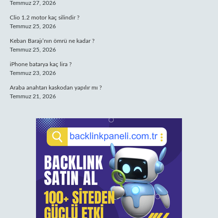
Temmuz 27, 2026
Clio 1.2 motor kaç silindir ?
Temmuz 25, 2026
Keban Barajı’nın ömrü ne kadar ?
Temmuz 25, 2026
iPhone batarya kaç lira ?
Temmuz 23, 2026
Araba anahtarı kaskodan yapılır mı ?
Temmuz 21, 2026