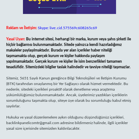
Reklam ve İletişim:
Skype: live:.cid.575569c608265c69
Yasal Uyarı:
Bu internet sitesi, herhangi bir marka, kurum veya şahıs şirketi ile
hiçbir bağlantısı bulunmamaktadır. Sitede yalnızca kendi hazırladığımız
makaleler paylaşılmaktadır. Burada yer alan içerikler haber niteliği
taşımamakta olup, gerçek kurum ve kişiler hakkında paylaşım
yapılmamaktadır. Gerçek kurum ve kişiler ile isim benzerlikleri tamamen
tesadüfidir. Sitemizdeki bilgiler taslak halindedir ve tavsiye niteliği taşımazlar.
Sitemiz, 5651 Sayılı Kanun gereğince Bilgi Teknolojileri ve İletişim Kurumu
(BTK) tarafından onaylanmış bir Yer Sağlayıcı olarak hizmet vermektedir. Bu
nedenle, sitedeki içerikleri proaktif olarak denetleme veya araştırma
yükümlülüğümüz bulunmamaktadır. Ancak, üyelerimiz yazdıkları içeriklerin
sorumluluğunu taşımakta olup, siteye üye olarak bu sorumluluğu kabul etmiş
sayılırlar.
Hukuka ve yasal düzenlemelere aykırı olduğunu düşündüğünüz içerikleri,
backlinkpanelicomtr@gmail.com
adresine bildirmeniz halinde, ilgili içerikler
yasal süre içerisinde sitemizden kaldırılacaktır.