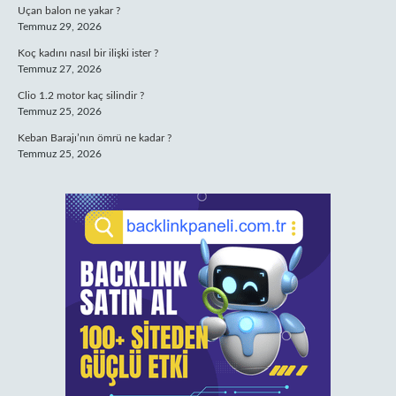
Uçan balon ne yakar ?
Temmuz 29, 2026
Koç kadını nasıl bir ilişki ister ?
Temmuz 27, 2026
Clio 1.2 motor kaç silindir ?
Temmuz 25, 2026
Keban Barajı’nın ömrü ne kadar ?
Temmuz 25, 2026