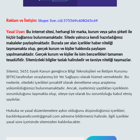
Reklam ve İletişim:
Skype: live:.cid.575569c608265c69
Yasal Uyarı:
Bu internet sitesi, herhangi bir marka, kurum veya şahıs şirketi ile
hiçbir bağlantısı bulunmamaktadır. Sitede yalnızca kendi hazırladığımız
makaleler paylaşılmaktadır. Burada yer alan içerikler haber niteliği
taşımamakta olup, gerçek kurum ve kişiler hakkında paylaşım
yapılmamaktadır. Gerçek kurum ve kişiler ile isim benzerlikleri tamamen
tesadüfidir. Sitemizdeki bilgiler taslak halindedir ve tavsiye niteliği taşımazlar.
Sitemiz, 5651 Sayılı Kanun gereğince Bilgi Teknolojileri ve İletişim Kurumu
(BTK) tarafından onaylanmış bir Yer Sağlayıcı olarak hizmet vermektedir. Bu
nedenle, sitedeki içerikleri proaktif olarak denetleme veya araştırma
yükümlülüğümüz bulunmamaktadır. Ancak, üyelerimiz yazdıkları içeriklerin
sorumluluğunu taşımakta olup, siteye üye olarak bu sorumluluğu kabul etmiş
sayılırlar.
Hukuka ve yasal düzenlemelere aykırı olduğunu düşündüğünüz içerikleri,
backlinkpanelicomtr@gmail.com
adresine bildirmeniz halinde, ilgili içerikler
yasal süre içerisinde sitemizden kaldırılacaktır.
Arama