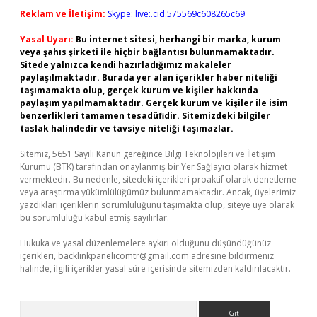
Reklam ve İletişim:
Skype: live:.cid.575569c608265c69
Yasal Uyarı:
Bu internet sitesi, herhangi bir marka, kurum
veya şahıs şirketi ile hiçbir bağlantısı bulunmamaktadır.
Sitede yalnızca kendi hazırladığımız makaleler
paylaşılmaktadır. Burada yer alan içerikler haber niteliği
taşımamakta olup, gerçek kurum ve kişiler hakkında
paylaşım yapılmamaktadır. Gerçek kurum ve kişiler ile isim
benzerlikleri tamamen tesadüfidir. Sitemizdeki bilgiler
taslak halindedir ve tavsiye niteliği taşımazlar.
Sitemiz, 5651 Sayılı Kanun gereğince Bilgi Teknolojileri ve İletişim
Kurumu (BTK) tarafından onaylanmış bir Yer Sağlayıcı olarak hizmet
vermektedir. Bu nedenle, sitedeki içerikleri proaktif olarak denetleme
veya araştırma yükümlülüğümüz bulunmamaktadır. Ancak, üyelerimiz
yazdıkları içeriklerin sorumluluğunu taşımakta olup, siteye üye olarak
bu sorumluluğu kabul etmiş sayılırlar.
Hukuka ve yasal düzenlemelere aykırı olduğunu düşündüğünüz
içerikleri,
backlinkpanelicomtr@gmail.com
adresine bildirmeniz
halinde, ilgili içerikler yasal süre içerisinde sitemizden kaldırılacaktır.
Arama