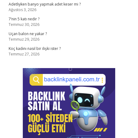
Adetliyken banyo yapmak adet keser mi ?
Ağustos 3, 2026
7’nin 5 katı nedir ?
Temmuz 30, 2026
Uçan balon ne yakar ?
Temmuz 29, 2026
Koç kadını nasıl bir ilişki ister ?
Temmuz 27, 2026