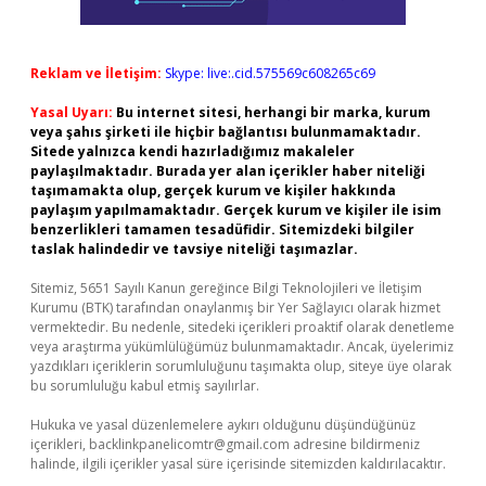
Reklam ve İletişim:
Skype: live:.cid.575569c608265c69
Yasal Uyarı:
Bu internet sitesi, herhangi bir marka, kurum
veya şahıs şirketi ile hiçbir bağlantısı bulunmamaktadır.
Sitede yalnızca kendi hazırladığımız makaleler
paylaşılmaktadır. Burada yer alan içerikler haber niteliği
taşımamakta olup, gerçek kurum ve kişiler hakkında
paylaşım yapılmamaktadır. Gerçek kurum ve kişiler ile isim
benzerlikleri tamamen tesadüfidir. Sitemizdeki bilgiler
taslak halindedir ve tavsiye niteliği taşımazlar.
Sitemiz, 5651 Sayılı Kanun gereğince Bilgi Teknolojileri ve İletişim
Kurumu (BTK) tarafından onaylanmış bir Yer Sağlayıcı olarak hizmet
vermektedir. Bu nedenle, sitedeki içerikleri proaktif olarak denetleme
veya araştırma yükümlülüğümüz bulunmamaktadır. Ancak, üyelerimiz
yazdıkları içeriklerin sorumluluğunu taşımakta olup, siteye üye olarak
bu sorumluluğu kabul etmiş sayılırlar.
Hukuka ve yasal düzenlemelere aykırı olduğunu düşündüğünüz
içerikleri,
backlinkpanelicomtr@gmail.com
adresine bildirmeniz
halinde, ilgili içerikler yasal süre içerisinde sitemizden kaldırılacaktır.