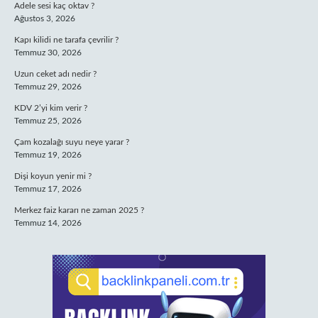
Adele sesi kaç oktav ?
Ağustos 3, 2026
Kapı kilidi ne tarafa çevrilir ?
Temmuz 30, 2026
Uzun ceket adı nedir ?
Temmuz 29, 2026
KDV 2’yi kim verir ?
Temmuz 25, 2026
Çam kozalağı suyu neye yarar ?
Temmuz 19, 2026
Dişi koyun yenir mi ?
Temmuz 17, 2026
Merkez faiz kararı ne zaman 2025 ?
Temmuz 14, 2026