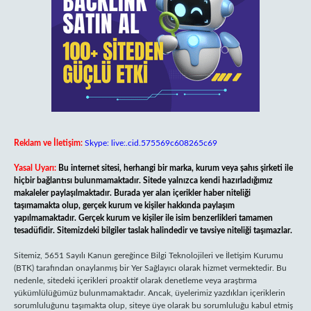
Reklam ve İletişim:
Skype: live:.cid.575569c608265c69
Yasal Uyarı:
Bu internet sitesi, herhangi bir marka, kurum veya şahıs şirketi ile
hiçbir bağlantısı bulunmamaktadır. Sitede yalnızca kendi hazırladığımız
makaleler paylaşılmaktadır. Burada yer alan içerikler haber niteliği
taşımamakta olup, gerçek kurum ve kişiler hakkında paylaşım
yapılmamaktadır. Gerçek kurum ve kişiler ile isim benzerlikleri tamamen
tesadüfidir. Sitemizdeki bilgiler taslak halindedir ve tavsiye niteliği taşımazlar.
Sitemiz, 5651 Sayılı Kanun gereğince Bilgi Teknolojileri ve İletişim Kurumu
(BTK) tarafından onaylanmış bir Yer Sağlayıcı olarak hizmet vermektedir. Bu
nedenle, sitedeki içerikleri proaktif olarak denetleme veya araştırma
yükümlülüğümüz bulunmamaktadır. Ancak, üyelerimiz yazdıkları içeriklerin
sorumluluğunu taşımakta olup, siteye üye olarak bu sorumluluğu kabul etmiş