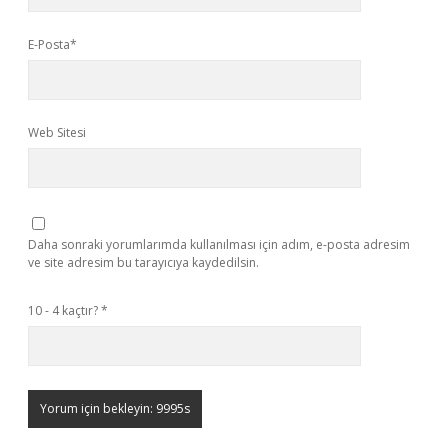
E-Posta*
Web Sitesi
Daha sonraki yorumlarımda kullanılması için adım, e-posta adresim
ve site adresim bu tarayıcıya kaydedilsin.
10 - 4 kaçtır?
*