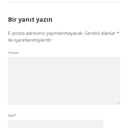
Bir yanıt yazın
E-posta adresiniz yayınlanmayacak.
Gerekli alanlar
*
ile işaretlenmişlerdir
Yorum
İsim*