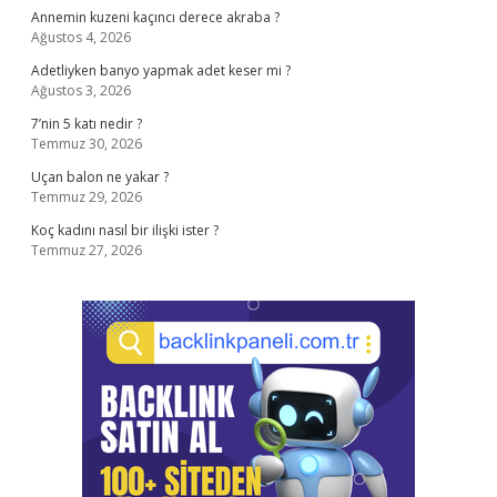
Annemin kuzeni kaçıncı derece akraba ?
Ağustos 4, 2026
Adetliyken banyo yapmak adet keser mi ?
Ağustos 3, 2026
7’nin 5 katı nedir ?
Temmuz 30, 2026
Uçan balon ne yakar ?
Temmuz 29, 2026
Koç kadını nasıl bir ilişki ister ?
Temmuz 27, 2026