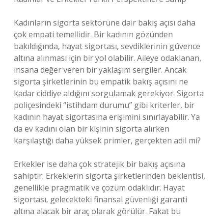
Kadınların sigorta sektörüne dair bakış açısı daha
çok empati temellidir. Bir kadının gözünden
bakıldığında, hayat sigortası, sevdiklerinin güvence
altına alınması için bir yol olabilir. Aileye odaklanan,
insana değer veren bir yaklaşım sergiler. Ancak
sigorta şirketlerinin bu empatik bakış açısını ne
kadar ciddiye aldığını sorgulamak gerekiyor. Sigorta
poliçesindeki “istihdam durumu” gibi kriterler, bir
kadının hayat sigortasına erişimini sınırlayabilir. Ya
da ev kadını olan bir kişinin sigorta alırken
karşılaştığı daha yüksek primler, gerçekten adil mi?
Erkekler ise daha çok stratejik bir bakış açısına
sahiptir. Erkeklerin sigorta şirketlerinden beklentisi,
genellikle pragmatik ve çözüm odaklıdır. Hayat
sigortası, gelecekteki finansal güvenliği garanti
altına alacak bir araç olarak görülür. Fakat bu