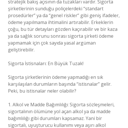
stratejik bakış açısının da tuzakları vardır. Sigorta
şirketlerinin sunduğu poliçelerdeki “standart
prosedürler” ya da “genel riskler” gibi geniş ifadeler,
ödeme yapılmama ihtimalini artırabilir. Erkeklerin
çoğu, bu tür detayları gözden kaçırabilir ve bir kaza
ya da sağlık sorunu sonrası sigorta şirketi ödeme
yapmamak için çok sayıda yasal argüman
geliştirebilir.
Sigorta İstisnaları: En Büyük Tuzak!
Sigorta şirketlerinin ödeme yapmadığı en sık
karşılaşılan durumların başında “istisnalar” gelir.
Peki, bu istisnalar neler olabilir?
1. Alkol ve Madde Bağımlılığı: Sigorta sözleşmeleri,
sigortalının ölümüne yol açan alkol ya da madde
bağımlılığı gibi durumları kapsamaz. Yani bir
sigortalı, uyuşturucu kullanımı veya aşırı alkol