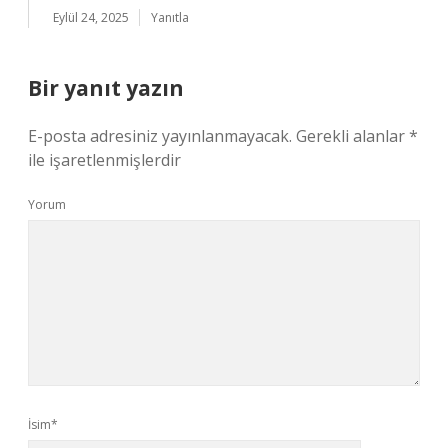
Eylül 24, 2025
Yanıtla
Bir yanıt yazın
E-posta adresiniz yayınlanmayacak.
Gerekli alanlar
*
ile işaretlenmişlerdir
Yorum
İsim*