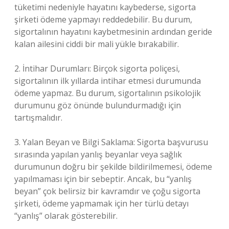
tüketimi nedeniyle hayatını kaybederse, sigorta
şirketi ödeme yapmayı reddedebilir. Bu durum,
sigortalının hayatını kaybetmesinin ardından geride
kalan ailesini ciddi bir mali yükle bırakabilir.
2. İntihar Durumları: Birçok sigorta poliçesi,
sigortalının ilk yıllarda intihar etmesi durumunda
ödeme yapmaz. Bu durum, sigortalının psikolojik
durumunu göz önünde bulundurmadığı için
tartışmalıdır.
3. Yalan Beyan ve Bilgi Saklama: Sigorta başvurusu
sırasında yapılan yanlış beyanlar veya sağlık
durumunun doğru bir şekilde bildirilmemesi, ödeme
yapılmaması için bir sebeptir. Ancak, bu “yanlış
beyan” çok belirsiz bir kavramdır ve çoğu sigorta
şirketi, ödeme yapmamak için her türlü detayı
“yanlış” olarak gösterebilir.