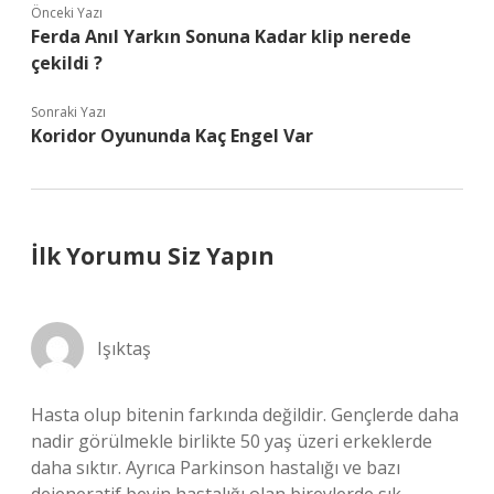
Önceki Yazı
Ferda Anıl Yarkın Sonuna Kadar klip nerede
çekildi ?
Sonraki Yazı
Koridor Oyununda Kaç Engel Var
İlk Yorumu Siz Yapın
Işıktaş
Hasta olup bitenin farkında değildir. Gençlerde daha
nadir görülmekle birlikte 50 yaş üzeri erkeklerde
daha sıktır. Ayrıca Parkinson hastalığı ve bazı