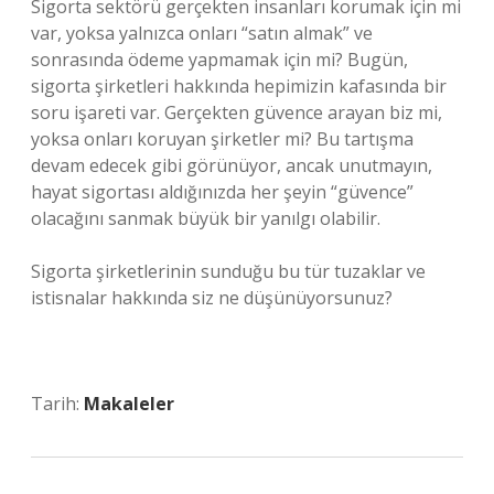
Sigorta sektörü gerçekten insanları korumak için mi
var, yoksa yalnızca onları “satın almak” ve
sonrasında ödeme yapmamak için mi? Bugün,
sigorta şirketleri hakkında hepimizin kafasında bir
soru işareti var. Gerçekten güvence arayan biz mi,
yoksa onları koruyan şirketler mi? Bu tartışma
devam edecek gibi görünüyor, ancak unutmayın,
hayat sigortası aldığınızda her şeyin “güvence”
olacağını sanmak büyük bir yanılgı olabilir.
Sigorta şirketlerinin sunduğu bu tür tuzaklar ve
istisnalar hakkında siz ne düşünüyorsunuz?
Tarih:
Makaleler