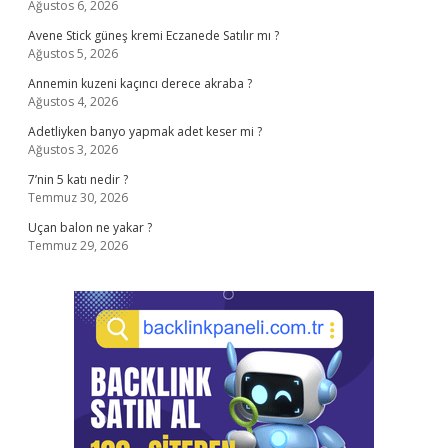
Ağustos 6, 2026
Avene Stick güneş kremi Eczanede Satılır mı ?
Ağustos 5, 2026
Annemin kuzeni kaçıncı derece akraba ?
Ağustos 4, 2026
Adetliyken banyo yapmak adet keser mi ?
Ağustos 3, 2026
7’nin 5 katı nedir ?
Temmuz 30, 2026
Uçan balon ne yakar ?
Temmuz 29, 2026