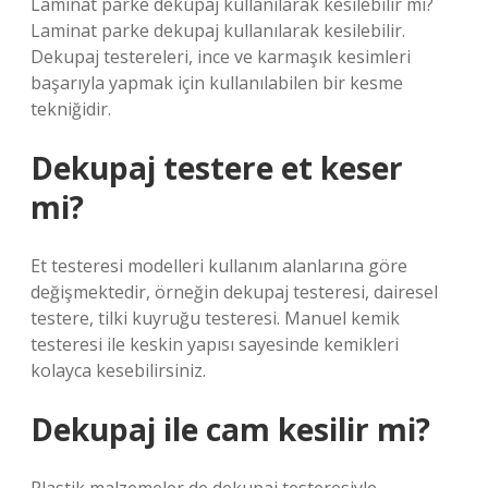
Laminat parke dekupaj kullanılarak kesilebilir mi?
Laminat parke dekupaj kullanılarak kesilebilir.
Dekupaj testereleri, ince ve karmaşık kesimleri
başarıyla yapmak için kullanılabilen bir kesme
tekniğidir.
Dekupaj testere et keser
mi?
Et testeresi modelleri kullanım alanlarına göre
değişmektedir, örneğin dekupaj testeresi, dairesel
testere, tilki kuyruğu testeresi. Manuel kemik
testeresi ile keskin yapısı sayesinde kemikleri
kolayca kesebilirsiniz.
Dekupaj ile cam kesilir mi?