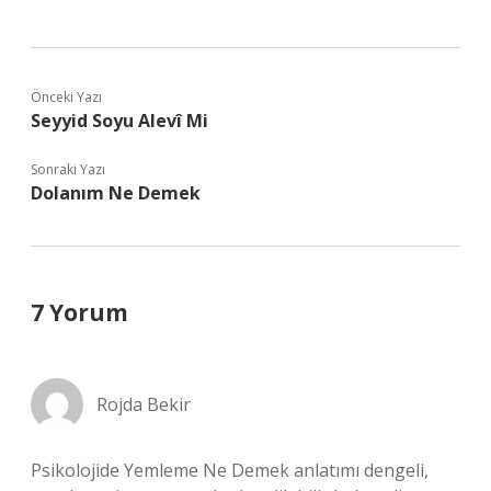
Önceki Yazı
Seyyid Soyu Alevî Mi
Sonraki Yazı
Dolanım Ne Demek
7 Yorum
Rojda Bekir
Psikolojide Yemleme Ne Demek anlatımı dengeli,