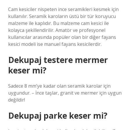
Cam kesiciler nispeten ince seramikleri kesmek için
kullanılır. Seramik karoların üstü bir tür koruyucu
malzeme ile kaplıdır. Bu malzeme cam kesici ile
kolayca şekillendirilir. Amatör ve profesyonel
kullanıcılar arasında popüler olan bir diğer fayans
kesici modeli ise manuel fayans kesicilerdir.
Dekupaj testere mermer
keser mi?
Sadece 8 mm’ye kadar olan seramik karolar için
uygundur. – İnce taşlar, granit ve mermer için uygun
değildir!
Dekupaj parke keser mi?