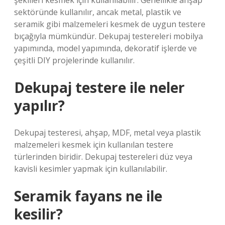
şekilleri kesmek için kullanılabilir. Genellikle ahşap
sektöründe kullanılır, ancak metal, plastik ve
seramik gibi malzemeleri kesmek de uygun testere
bıçağıyla mümkündür. Dekupaj testereleri mobilya
yapımında, model yapımında, dekoratif işlerde ve
çeşitli DIY projelerinde kullanılır.
Dekupaj testere ile neler
yapılır?
Dekupaj testeresi, ahşap, MDF, metal veya plastik
malzemeleri kesmek için kullanılan testere
türlerinden biridir. Dekupaj testereleri düz veya
kavisli kesimler yapmak için kullanılabilir.
Seramik fayans ne ile
kesilir?