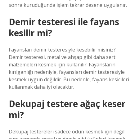
sonra kuruduğunda işlem tekrar desene uygulanır.
Demir testeresi ile fayans
kesilir mi?
Fayansları demir testeresiyle kesebilir misiniz?
Demir testeresi, metal ve ahşap gibi daha sert
malzemeleri kesmek için kullanılır. Fayansların
kırılganlığı nedeniyle, fayansları demir testeresiyle
kesmek uygun değildir. Bu nedenle, fayans kesicileri
kullanmak daha iyi olacaktır.
Dekupaj testere ağaç keser
mi?
Dekupaj testereleri sadece odun kesmek için değil