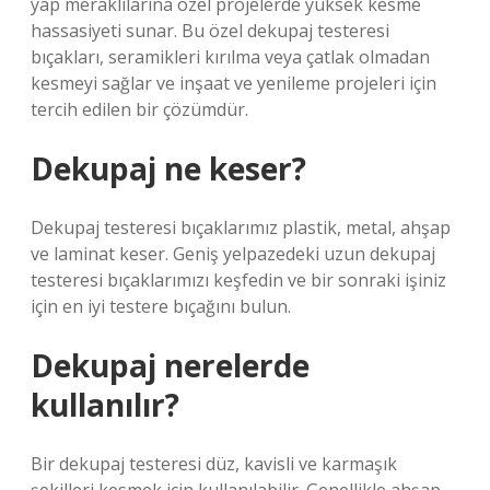
yap meraklılarına özel projelerde yüksek kesme
hassasiyeti sunar. Bu özel dekupaj testeresi
bıçakları, seramikleri kırılma veya çatlak olmadan
kesmeyi sağlar ve inşaat ve yenileme projeleri için
tercih edilen bir çözümdür.
Dekupaj ne keser?
Dekupaj testeresi bıçaklarımız plastik, metal, ahşap
ve laminat keser. Geniş yelpazedeki uzun dekupaj
testeresi bıçaklarımızı keşfedin ve bir sonraki işiniz
için en iyi testere bıçağını bulun.
Dekupaj nerelerde
kullanılır?
Bir dekupaj testeresi düz, kavisli ve karmaşık