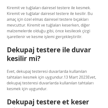
Kiremit ve tuğlaları dairesel testere ile kesmek.
Kiremit ve tuğlalar dairesel testere ile kesilir. Bu
amaç için özel elmas dairesel testere bıçakları
mevcuttur. Kiremit ve tuğlaları keserken, diğer
malzemelerde olduğu gibi, önce kesilecek çizgi
işaretlenir ve kesme işlemi gerçekleştirilir.
Dekupaj testere ile duvar
kesilir mi?
Evet, dekupaj testeresi duvarlarda kullanılan
tahtaları kesmek için uygundur.13 Mart 2023Evet,
dekupaj testeresi duvarlarda kullanılan tahtaları
kesmek için uygundur.
Dekupaj testere et keser