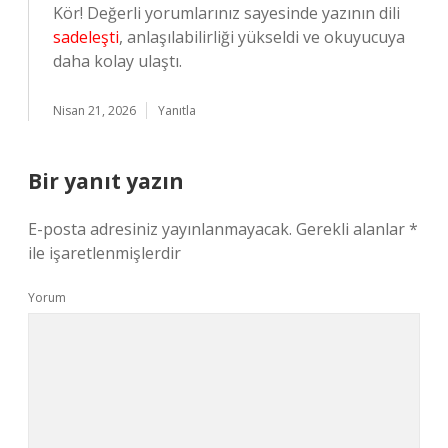
Kör! Değerli yorumlarınız sayesinde yazının dili
sadeleşti
, anlaşılabilirliği yükseldi ve okuyucuya
daha kolay ulaştı.
Nisan 21, 2026
Yanıtla
Bir yanıt yazın
E-posta adresiniz yayınlanmayacak.
Gerekli alanlar
*
ile işaretlenmişlerdir
Yorum