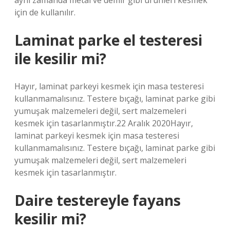
aynı zamanda metal ve demir gibi ürünleri kesmek
için de kullanılır.
Laminat parke el testeresi
ile kesilir mi?
Hayır, laminat parkeyi kesmek için masa testeresi
kullanmamalısınız. Testere bıçağı, laminat parke gibi
yumuşak malzemeleri değil, sert malzemeleri
kesmek için tasarlanmıştır.22 Aralık 2020Hayır,
laminat parkeyi kesmek için masa testeresi
kullanmamalısınız. Testere bıçağı, laminat parke gibi
yumuşak malzemeleri değil, sert malzemeleri
kesmek için tasarlanmıştır.
Daire testereyle fayans
kesilir mi?