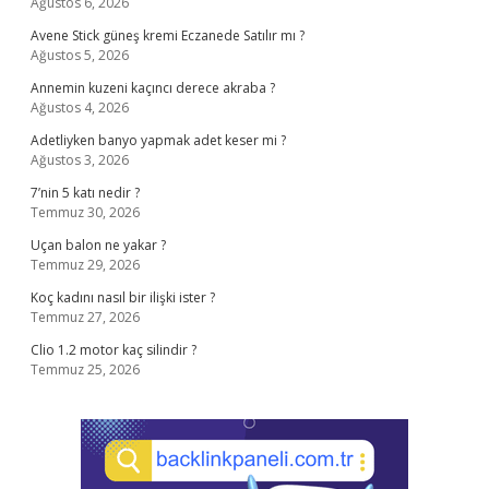
Ağustos 6, 2026
Avene Stick güneş kremi Eczanede Satılır mı ?
Ağustos 5, 2026
Annemin kuzeni kaçıncı derece akraba ?
Ağustos 4, 2026
Adetliyken banyo yapmak adet keser mi ?
Ağustos 3, 2026
7’nin 5 katı nedir ?
Temmuz 30, 2026
Uçan balon ne yakar ?
Temmuz 29, 2026
Koç kadını nasıl bir ilişki ister ?
Temmuz 27, 2026
Clio 1.2 motor kaç silindir ?
Temmuz 25, 2026