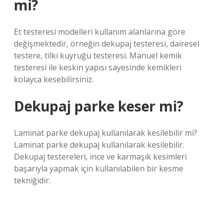
mi?
Et testeresi modelleri kullanım alanlarına göre
değişmektedir, örneğin dekupaj testeresi, dairesel
testere, tilki kuyruğu testeresi. Manuel kemik
testeresi ile keskin yapısı sayesinde kemikleri
kolayca kesebilirsiniz.
Dekupaj parke keser mi?
Laminat parke dekupaj kullanılarak kesilebilir mi?
Laminat parke dekupaj kullanılarak kesilebilir.
Dekupaj testereleri, ince ve karmaşık kesimleri
başarıyla yapmak için kullanılabilen bir kesme
tekniğidir.