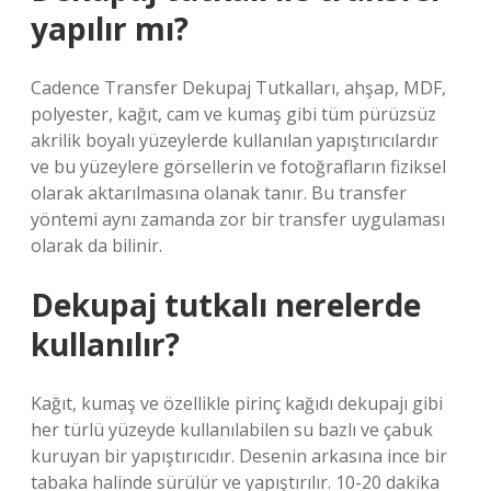
yapılır mı?
Cadence Transfer Dekupaj Tutkalları, ahşap, MDF,
polyester, kağıt, cam ve kumaş gibi tüm pürüzsüz
akrilik boyalı yüzeylerde kullanılan yapıştırıcılardır
ve bu yüzeylere görsellerin ve fotoğrafların fiziksel
olarak aktarılmasına olanak tanır. Bu transfer
yöntemi aynı zamanda zor bir transfer uygulaması
olarak da bilinir.
Dekupaj tutkalı nerelerde
kullanılır?
Kağıt, kumaş ve özellikle pirinç kağıdı dekupajı gibi
her türlü yüzeyde kullanılabilen su bazlı ve çabuk
kuruyan bir yapıştırıcıdır. Desenin arkasına ince bir
tabaka halinde sürülür ve yapıştırılır. 10-20 dakika