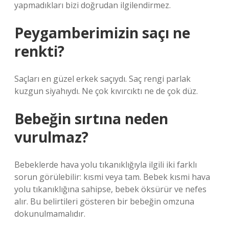
yapmadıkları bizi doğrudan ilgilendirmez.
Peygamberimizin saçı ne
renkti?
Saçları en güzel erkek saçıydı. Saç rengi parlak
kuzgun siyahıydı. Ne çok kıvırcıktı ne de çok düz.
Bebeğin sırtına neden
vurulmaz?
Bebeklerde hava yolu tıkanıklığıyla ilgili iki farklı
sorun görülebilir: kısmi veya tam. Bebek kısmi hava
yolu tıkanıklığına sahipse, bebek öksürür ve nefes
alır. Bu belirtileri gösteren bir bebeğin omzuna
dokunulmamalıdır.