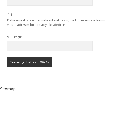
Daha sonraki yorumlarımda kullanılması için adım, e-posta adresim
ve site adresim bu tarayıcıya kaydedilsin.
9 - 5 kaçtır?
*
Sitemap