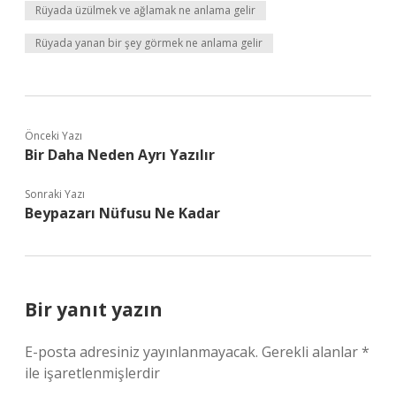
Rüyada üzülmek ve ağlamak ne anlama gelir
Rüyada yanan bir şey görmek ne anlama gelir
Önceki Yazı
Bir Daha Neden Ayrı Yazılır
Sonraki Yazı
Beypazarı Nüfusu Ne Kadar
Bir yanıt yazın
E-posta adresiniz yayınlanmayacak.
Gerekli alanlar
*
ile işaretlenmişlerdir