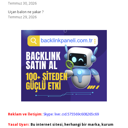
Temmuz 30, 2026
Uçan balon ne yakar ?
Temmuz 29, 2026
Reklam ve İletişim:
Skype: live:.cid.575569c608265c69
Yasal Uyarı:
Bu internet sitesi, herhangi bir marka, kurum