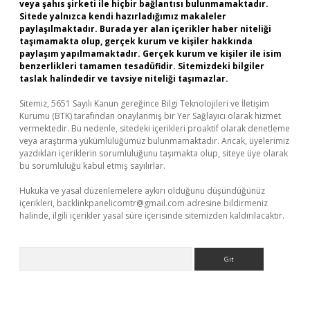
veya şahıs şirketi ile hiçbir bağlantısı bulunmamaktadır.
Sitede yalnızca kendi hazırladığımız makaleler
paylaşılmaktadır. Burada yer alan içerikler haber niteliği
taşımamakta olup, gerçek kurum ve kişiler hakkında
paylaşım yapılmamaktadır. Gerçek kurum ve kişiler ile isim
benzerlikleri tamamen tesadüfidir. Sitemizdeki bilgiler
taslak halindedir ve tavsiye niteliği taşımazlar.
Sitemiz, 5651 Sayılı Kanun gereğince Bilgi Teknolojileri ve İletişim
Kurumu (BTK) tarafından onaylanmış bir Yer Sağlayıcı olarak hizmet
vermektedir. Bu nedenle, sitedeki içerikleri proaktif olarak denetleme
veya araştırma yükümlülüğümüz bulunmamaktadır. Ancak, üyelerimiz
yazdıkları içeriklerin sorumluluğunu taşımakta olup, siteye üye olarak
bu sorumluluğu kabul etmiş sayılırlar.
Hukuka ve yasal düzenlemelere aykırı olduğunu düşündüğünüz
içerikleri,
backlinkpanelicomtr@gmail.com
adresine bildirmeniz
halinde, ilgili içerikler yasal süre içerisinde sitemizden kaldırılacaktır.
Arama