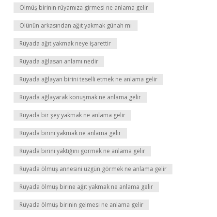
Ölmüş birinin rüyamıza girmesi ne anlama gelir
Ölünün arkasından ağıt yakmak günah mı
Rüyada ağıt yakmak neye işarettir
Rüyada ağlasan anlamı nedir
Rüyada ağlayan birini teselli etmek ne anlama gelir
Rüyada ağlayarak konuşmak ne anlama gelir
Rüyada bir şey yakmak ne anlama gelir
Rüyada birini yakmak ne anlama gelir
Rüyada birini yaktığını görmek ne anlama gelir
Rüyada ölmüş annesini üzgün görmek ne anlama gelir
Rüyada ölmüş birine ağıt yakmak ne anlama gelir
Rüyada ölmüş birinin gelmesi ne anlama gelir