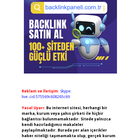
Reklam ve İletişim:
Skype:
live:.cid.575569c608265c69
Yasal Uyarı:
Bu internet sitesi, herhangi bir
marka, kurum veya şahıs şirketi ile hiçbir
bağlantısı bulunmamaktadır. Sitede yalnızca
kendi hazırladığımız makaleler
paylaşılmaktadır. Burada yer alan içerikler
haber niteliği taşımamakta olup, gerçek kurum