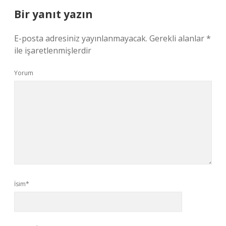
Bir yanıt yazın
E-posta adresiniz yayınlanmayacak.
Gerekli alanlar
*
ile işaretlenmişlerdir
Yorum
İsim*