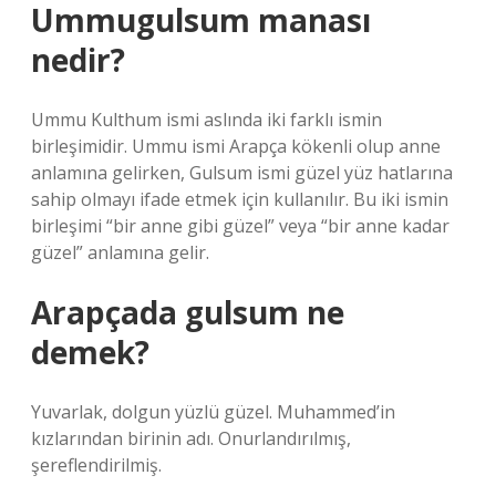
Ummugulsum manası
nedir?
Ummu Kulthum ismi aslında iki farklı ismin
birleşimidir. Ummu ismi Arapça kökenli olup anne
anlamına gelirken, Gulsum ismi güzel yüz hatlarına
sahip olmayı ifade etmek için kullanılır. Bu iki ismin
birleşimi “bir anne gibi güzel” veya “bir anne kadar
güzel” anlamına gelir.
Arapçada gulsum ne
demek?
Yuvarlak, dolgun yüzlü güzel. Muhammed’in
kızlarından birinin adı. Onurlandırılmış,
şereflendirilmiş.