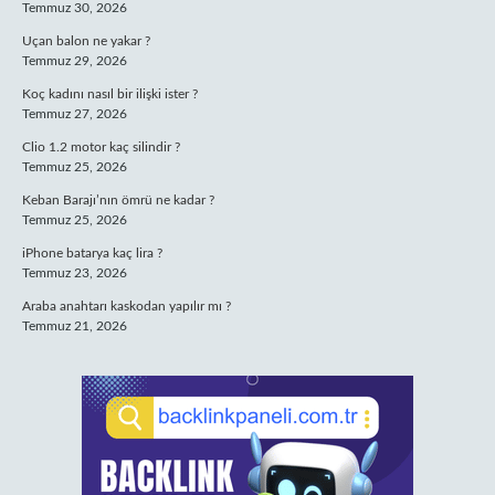
Temmuz 30, 2026
Uçan balon ne yakar ?
Temmuz 29, 2026
Koç kadını nasıl bir ilişki ister ?
Temmuz 27, 2026
Clio 1.2 motor kaç silindir ?
Temmuz 25, 2026
Keban Barajı’nın ömrü ne kadar ?
Temmuz 25, 2026
iPhone batarya kaç lira ?
Temmuz 23, 2026
Araba anahtarı kaskodan yapılır mı ?
Temmuz 21, 2026