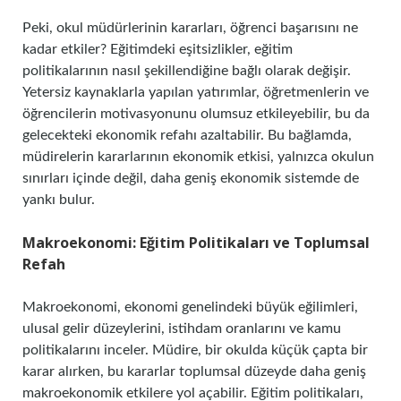
Peki, okul müdürlerinin kararları, öğrenci başarısını ne
kadar etkiler? Eğitimdeki eşitsizlikler, eğitim
politikalarının nasıl şekillendiğine bağlı olarak değişir.
Yetersiz kaynaklarla yapılan yatırımlar, öğretmenlerin ve
öğrencilerin motivasyonunu olumsuz etkileyebilir, bu da
gelecekteki ekonomik refahı azaltabilir. Bu bağlamda,
müdirelerin kararlarının ekonomik etkisi, yalnızca okulun
sınırları içinde değil, daha geniş ekonomik sistemde de
yankı bulur.
Makroekonomi: Eğitim Politikaları ve Toplumsal
Refah
Makroekonomi, ekonomi genelindeki büyük eğilimleri,
ulusal gelir düzeylerini, istihdam oranlarını ve kamu
politikalarını inceler. Müdire, bir okulda küçük çapta bir
karar alırken, bu kararlar toplumsal düzeyde daha geniş
makroekonomik etkilere yol açabilir. Eğitim politikaları,