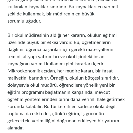
kullanılan kaynaklar sınırlıdır. Bu kaynakları en verimli
şekilde kullanmak, bir müdirenin en büyük
sorumluluğudur.
Bir okul müdiresinin aldığı her kararın, okulun eğitimi
üzerinde büyük bir etkisi vardır. Bu, öğretmenlerin
dağılımı, öğrenci başarıları için gerekli materyallerin
temini, altyapı yatırımları ve okul içindeki insan
kaynağının verimli kullanımı gibi kararları içerir.
Mikroekonomik açıdan, her müdire kararı, bir fırsat
maliyetini barındırır. Örneğin, okulun bütçesi sınırlıdır,
dolayısıyla okul müdürü, öğrencilere yönelik yeni bir
eğitim programını başlatmanın karşısında, mevcut
öğretim yöntemlerinden birini daha verimli hale getirmek
zorunda kalabilir. Bu tür tercihler, sadece okula değil,
topluma da etki eder, çünkü eğitim, iş gücünün
gelecekteki verimliliğini doğrudan etkileyen bir yatırım
alanıdır.