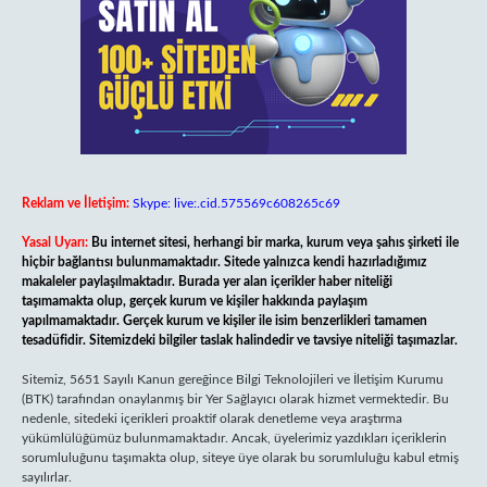
Reklam ve İletişim:
Skype: live:.cid.575569c608265c69
Yasal Uyarı:
Bu internet sitesi, herhangi bir marka, kurum veya şahıs şirketi ile
hiçbir bağlantısı bulunmamaktadır. Sitede yalnızca kendi hazırladığımız
makaleler paylaşılmaktadır. Burada yer alan içerikler haber niteliği
taşımamakta olup, gerçek kurum ve kişiler hakkında paylaşım
yapılmamaktadır. Gerçek kurum ve kişiler ile isim benzerlikleri tamamen
tesadüfidir. Sitemizdeki bilgiler taslak halindedir ve tavsiye niteliği taşımazlar.
Sitemiz, 5651 Sayılı Kanun gereğince Bilgi Teknolojileri ve İletişim Kurumu
(BTK) tarafından onaylanmış bir Yer Sağlayıcı olarak hizmet vermektedir. Bu
nedenle, sitedeki içerikleri proaktif olarak denetleme veya araştırma
yükümlülüğümüz bulunmamaktadır. Ancak, üyelerimiz yazdıkları içeriklerin
sorumluluğunu taşımakta olup, siteye üye olarak bu sorumluluğu kabul etmiş
sayılırlar.