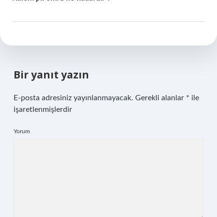
Bir yanıt yazın
E-posta adresiniz yayınlanmayacak.
Gerekli alanlar
*
ile
işaretlenmişlerdir
Yorum