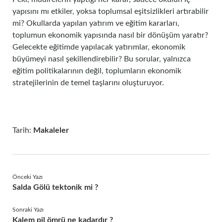
yapısını mı etkiler, yoksa toplumsal eşitsizlikleri artırabilir
mi? Okullarda yapılan yatırım ve eğitim kararları,
toplumun ekonomik yapısında nasıl bir dönüşüm yaratır?
Gelecekte eğitimde yapılacak yatırımlar, ekonomik
büyümeyi nasıl şekillendirebilir? Bu sorular, yalnızca
eğitim politikalarının değil, toplumların ekonomik
stratejilerinin de temel taşlarını oluşturuyor.
Tarih:
Makaleler
Önceki Yazı
Salda Gölü tektonik mi ?
Sonraki Yazı
Kalem pil ömrü ne kadardır ?