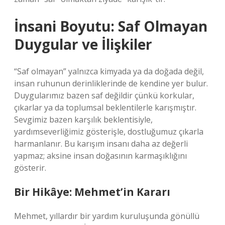
İnsani Boyutu: Saf Olmayan
Duygular ve İlişkiler
“Saf olmayan” yalnızca kimyada ya da doğada değil,
insan ruhunun derinliklerinde de kendine yer bulur.
Duygularımız bazen saf değildir çünkü korkular,
çıkarlar ya da toplumsal beklentilerle karışmıştır.
Sevgimiz bazen karşılık beklentisiyle,
yardımseverliğimiz gösterişle, dostluğumuz çıkarla
harmanlanır. Bu karışım insanı daha az değerli
yapmaz; aksine insan doğasının karmaşıklığını
gösterir.
Bir Hikâye: Mehmet’in Kararı
Mehmet, yıllardır bir yardım kuruluşunda gönüllü