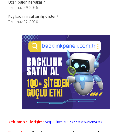
Uçan balon ne yakar ?
Temmuz 29, 2026
Koç kadını nasıl bir ilişki ister ?
Temmuz 27, 2026
Reklam ve İletişim:
Skype: live:.cid.575569c608265c69