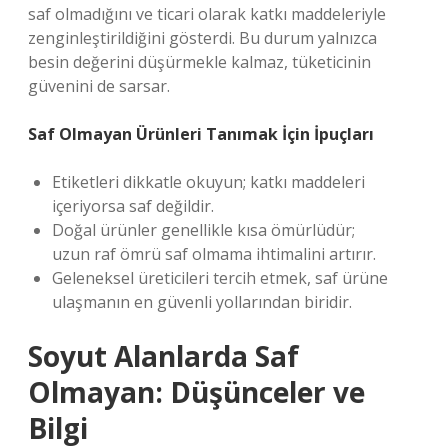
saf olmadığını ve ticari olarak katkı maddeleriyle
zenginleştirildiğini gösterdi. Bu durum yalnızca
besin değerini düşürmekle kalmaz, tüketicinin
güvenini de sarsar.
Saf Olmayan Ürünleri Tanımak İçin İpuçları
Etiketleri dikkatle okuyun; katkı maddeleri
içeriyorsa saf değildir.
Doğal ürünler genellikle kısa ömürlüdür;
uzun raf ömrü saf olmama ihtimalini artırır.
Geleneksel üreticileri tercih etmek, saf ürüne
ulaşmanın en güvenli yollarından biridir.
Soyut Alanlarda Saf
Olmayan: Düşünceler ve
Bilgi