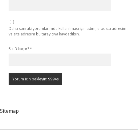
Daha sonraki yorumlarımda kullanılması için adım, e-posta adresim
ve site adresim bu tarayıcıya kaydedilsin.
5 + 3 kaçtır?
*
Sitemap