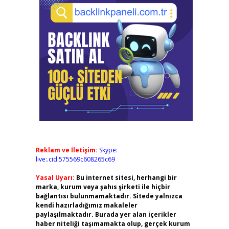
Reklam ve İletişim:
Skype:
live:.cid.575569c608265c69
Yasal Uyarı:
Bu internet sitesi, herhangi bir
marka, kurum veya şahıs şirketi ile hiçbir
bağlantısı bulunmamaktadır. Sitede yalnızca
kendi hazırladığımız makaleler
paylaşılmaktadır. Burada yer alan içerikler
haber niteliği taşımamakta olup, gerçek kurum