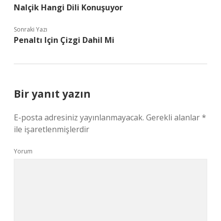
Nalçik Hangi Dili Konuşuyor
Sonraki Yazı
Penaltı Için Çizgi Dahil Mi
Bir yanıt yazın
E-posta adresiniz yayınlanmayacak.
Gerekli alanlar
*
ile işaretlenmişlerdir
Yorum