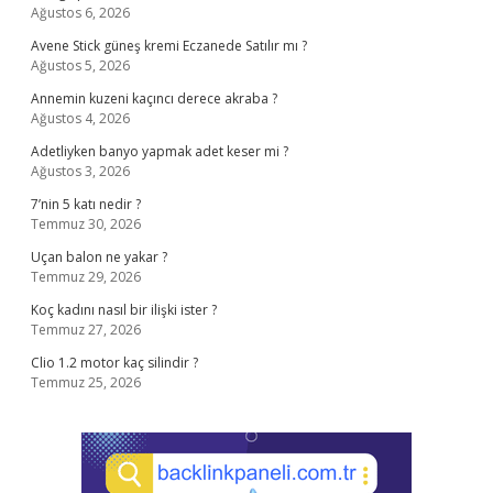
Ağustos 6, 2026
Avene Stick güneş kremi Eczanede Satılır mı ?
Ağustos 5, 2026
Annemin kuzeni kaçıncı derece akraba ?
Ağustos 4, 2026
Adetliyken banyo yapmak adet keser mi ?
Ağustos 3, 2026
7’nin 5 katı nedir ?
Temmuz 30, 2026
Uçan balon ne yakar ?
Temmuz 29, 2026
Koç kadını nasıl bir ilişki ister ?
Temmuz 27, 2026
Clio 1.2 motor kaç silindir ?
Temmuz 25, 2026