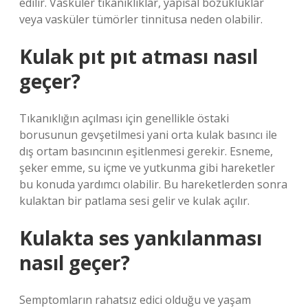
edilir. Vasküler tıkanıklıklar, yapısal bozukluklar
veya vasküler tümörler tinnitusa neden olabilir.
Kulak pıt pıt atması nasıl
geçer?
Tıkanıklığın açılması için genellikle östaki
borusunun gevşetilmesi yani orta kulak basıncı ile
dış ortam basıncının eşitlenmesi gerekir. Esneme,
şeker emme, su içme ve yutkunma gibi hareketler
bu konuda yardımcı olabilir. Bu hareketlerden sonra
kulaktan bir patlama sesi gelir ve kulak açılır.
Kulakta ses yankılanması
nasıl geçer?
Semptomların rahatsız edici olduğu ve yaşam