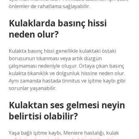
önlemler de rahatlama sağlayabilir.
Kulaklarda basınç hissi
neden olur?
Kulakta basınç hissi genellikle kulaktaki östaki
borusunun tıkanması veya artık düzgün
çalışmaması nedeniyle oluşur. Ortaya çıkan basınç
kulakta tıkanıklık ve dolgunluk hissine neden olur.
Aynı zamanda hastada tinnitus ve işitme kaybı gibi
sorunlar yaşanabilir.
Kulaktan ses gelmesi neyin
belirtisi olabilir?
Yaşa bağlı işitme kaybı, Meniere hastalığı, kulak