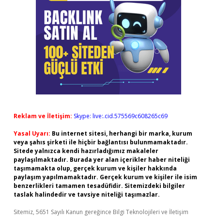
Reklam ve İletişim:
Skype: live:.cid.575569c608265c69
Yasal Uyarı:
Bu internet sitesi, herhangi bir marka, kurum
veya şahıs şirketi ile hiçbir bağlantısı bulunmamaktadır.
Sitede yalnızca kendi hazırladığımız makaleler
paylaşılmaktadır. Burada yer alan içerikler haber niteliği
taşımamakta olup, gerçek kurum ve kişiler hakkında
paylaşım yapılmamaktadır. Gerçek kurum ve kişiler ile isim
benzerlikleri tamamen tesadüfidir. Sitemizdeki bilgiler
taslak halindedir ve tavsiye niteliği taşımazlar.
Sitemiz, 5651 Sayılı Kanun gereğince Bilgi Teknolojileri ve İletişim