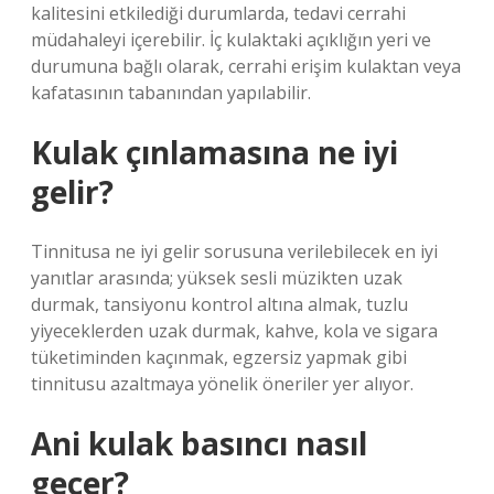
kalitesini etkilediği durumlarda, tedavi cerrahi
müdahaleyi içerebilir. İç kulaktaki açıklığın yeri ve
durumuna bağlı olarak, cerrahi erişim kulaktan veya
kafatasının tabanından yapılabilir.
Kulak çınlamasına ne iyi
gelir?
Tinnitusa ne iyi gelir sorusuna verilebilecek en iyi
yanıtlar arasında; yüksek sesli müzikten uzak
durmak, tansiyonu kontrol altına almak, tuzlu
yiyeceklerden uzak durmak, kahve, kola ve sigara
tüketiminden kaçınmak, egzersiz yapmak gibi
tinnitusu azaltmaya yönelik öneriler yer alıyor.
Ani kulak basıncı nasıl
geçer?