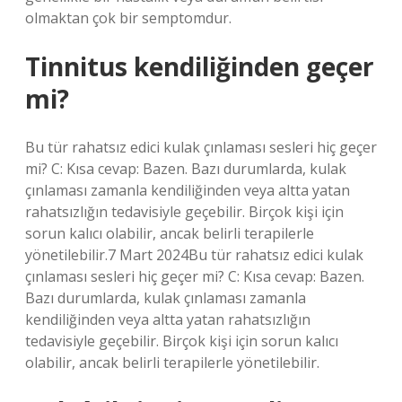
olmaktan çok bir semptomdur.
Tinnitus kendiliğinden geçer
mi?
Bu tür rahatsız edici kulak çınlaması sesleri hiç geçer
mi? C: Kısa cevap: Bazen. Bazı durumlarda, kulak
çınlaması zamanla kendiliğinden veya altta yatan
rahatsızlığın tedavisiyle geçebilir. Birçok kişi için
sorun kalıcı olabilir, ancak belirli terapilerle
yönetilebilir.7 Mart 2024Bu tür rahatsız edici kulak
çınlaması sesleri hiç geçer mi? C: Kısa cevap: Bazen.
Bazı durumlarda, kulak çınlaması zamanla
kendiliğinden veya altta yatan rahatsızlığın
tedavisiyle geçebilir. Birçok kişi için sorun kalıcı
olabilir, ancak belirli terapilerle yönetilebilir.