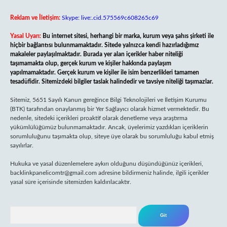
Reklam ve İletişim:
Skype: live:.cid.575569c608265c69
Yasal Uyarı:
Bu internet sitesi, herhangi bir marka, kurum veya şahıs şirketi ile
hiçbir bağlantısı bulunmamaktadır. Sitede yalnızca kendi hazırladığımız
makaleler paylaşılmaktadır. Burada yer alan içerikler haber niteliği
taşımamakta olup, gerçek kurum ve kişiler hakkında paylaşım
yapılmamaktadır. Gerçek kurum ve kişiler ile isim benzerlikleri tamamen
tesadüfidir. Sitemizdeki bilgiler taslak halindedir ve tavsiye niteliği taşımazlar.
Sitemiz, 5651 Sayılı Kanun gereğince Bilgi Teknolojileri ve İletişim Kurumu
(BTK) tarafından onaylanmış bir Yer Sağlayıcı olarak hizmet vermektedir. Bu
nedenle, sitedeki içerikleri proaktif olarak denetleme veya araştırma
yükümlülüğümüz bulunmamaktadır. Ancak, üyelerimiz yazdıkları içeriklerin
sorumluluğunu taşımakta olup, siteye üye olarak bu sorumluluğu kabul etmiş
sayılırlar.
Hukuka ve yasal düzenlemelere aykırı olduğunu düşündüğünüz içerikleri,
backlinkpanelicomtr@gmail.com
adresine bildirmeniz halinde, ilgili içerikler
yasal süre içerisinde sitemizden kaldırılacaktır.
Arama