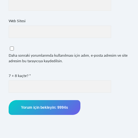
Web Sitesi
Daha sonraki yorumlarımda kullanılması için adım, e-posta adresim ve site
adresim bu tarayıcıya kaydedilsin.
7 + 8 kaçtır?
*