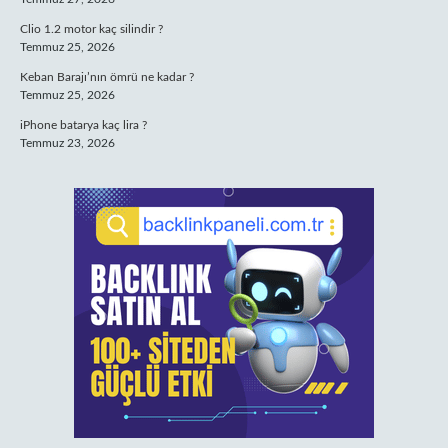
Clio 1.2 motor kaç silindir ?
Temmuz 25, 2026
Keban Barajı’nın ömrü ne kadar ?
Temmuz 25, 2026
iPhone batarya kaç lira ?
Temmuz 23, 2026