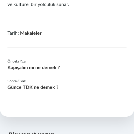
ve kültürel bir yolculuk sunar.
Tarih:
Makaleler
Önceki Yazı
Kapışalım mı ne demek ?
Sonraki Yazı
Günce TDK ne demek ?