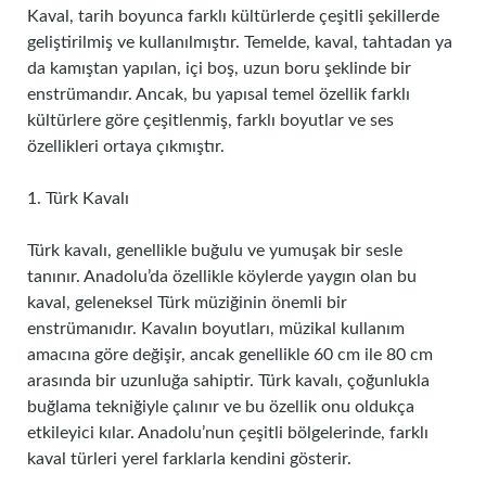
Kaval, tarih boyunca farklı kültürlerde çeşitli şekillerde
geliştirilmiş ve kullanılmıştır. Temelde, kaval, tahtadan ya
da kamıştan yapılan, içi boş, uzun boru şeklinde bir
enstrümandır. Ancak, bu yapısal temel özellik farklı
kültürlere göre çeşitlenmiş, farklı boyutlar ve ses
özellikleri ortaya çıkmıştır.
1. Türk Kavalı
Türk kavalı, genellikle buğulu ve yumuşak bir sesle
tanınır. Anadolu’da özellikle köylerde yaygın olan bu
kaval, geleneksel Türk müziğinin önemli bir
enstrümanıdır. Kavalın boyutları, müzikal kullanım
amacına göre değişir, ancak genellikle 60 cm ile 80 cm
arasında bir uzunluğa sahiptir. Türk kavalı, çoğunlukla
buğlama tekniğiyle çalınır ve bu özellik onu oldukça
etkileyici kılar. Anadolu’nun çeşitli bölgelerinde, farklı
kaval türleri yerel farklarla kendini gösterir.