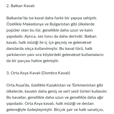
2. Balkan Kavalı
Balkanlar’da ise kaval daha farklı bir yapıya sahiptir.
Özellikle Makedonya ve Bulgaristan gibi ülkelerde
popüler olan bu tür, genellikle daha uzun ve kalın
yapıdadır. Ayrıca, ses tonu da daha derindir. Balkan
kavalı, halk müziği ile iç içe geçmiş ve geleneksel
danslarda sıkça kullanılmıştır. Bu kaval türü, halk
şarkılarının yanı sıra köylerdeki geleneksel kutlamaların
da bir parçası haline gelmiştir.
3. Orta Asya Kavalı (Dombra Kavalı)
Orta Asya’da, özellikle Kazakistan ve Türkmenistan gibi
ülkelerde, kavalın daha geniş ve sert sesli türleri kullanılır.
Bu kavallar, genellikle daha uzun ve genellikle daha ağır
yapıdadır. Orta Asya kavalı, halk müziği ve destan
geleneğiyle özdeşleşmiştir. Birçok şair ve halk sanatçısı,