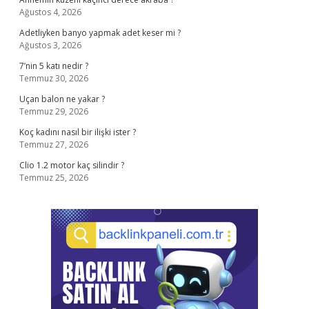
Ağustos 4, 2026
Adetliyken banyo yapmak adet keser mi ?
Ağustos 3, 2026
7’nin 5 katı nedir ?
Temmuz 30, 2026
Uçan balon ne yakar ?
Temmuz 29, 2026
Koç kadını nasıl bir ilişki ister ?
Temmuz 27, 2026
Clio 1.2 motor kaç silindir ?
Temmuz 25, 2026