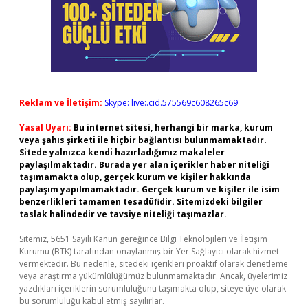
Reklam ve İletişim:
Skype: live:.cid.575569c608265c69
Yasal Uyarı:
Bu internet sitesi, herhangi bir marka, kurum
veya şahıs şirketi ile hiçbir bağlantısı bulunmamaktadır.
Sitede yalnızca kendi hazırladığımız makaleler
paylaşılmaktadır. Burada yer alan içerikler haber niteliği
taşımamakta olup, gerçek kurum ve kişiler hakkında
paylaşım yapılmamaktadır. Gerçek kurum ve kişiler ile isim
benzerlikleri tamamen tesadüfidir. Sitemizdeki bilgiler
taslak halindedir ve tavsiye niteliği taşımazlar.
Sitemiz, 5651 Sayılı Kanun gereğince Bilgi Teknolojileri ve İletişim
Kurumu (BTK) tarafından onaylanmış bir Yer Sağlayıcı olarak hizmet
vermektedir. Bu nedenle, sitedeki içerikleri proaktif olarak denetleme
veya araştırma yükümlülüğümüz bulunmamaktadır. Ancak, üyelerimiz
yazdıkları içeriklerin sorumluluğunu taşımakta olup, siteye üye olarak
bu sorumluluğu kabul etmiş sayılırlar.