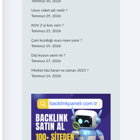
Temmuz 30, 2026
Uzun ceket adı nedir ?
Temmuz 29, 2026
KDV 2’yi kim verir ?
Temmuz 25, 2026
Çam kozalağı suyu neye yarar ?
Temmuz 19, 2026
Dişi koyun yenir mi ?
Temmuz 17, 2026
Merkez faiz kararı ne zaman 2025 ?
Temmuz 14, 2026