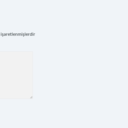
 işaretlenmişlerdir