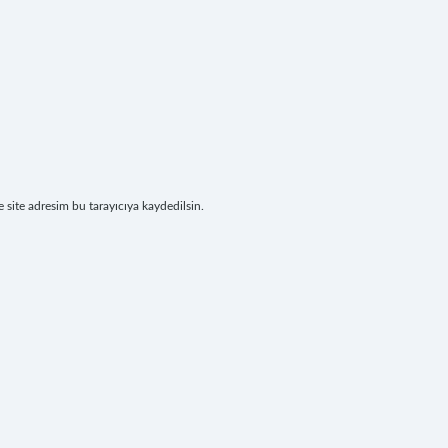
site adresim bu tarayıcıya kaydedilsin.