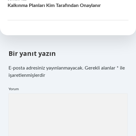
Kalkınma Planları Kim Tarafından Onaylanır
Bir yanıt yazın
E-posta adresiniz yayınlanmayacak.
Gerekli alanlar
*
ile
işaretlenmişlerdir
Yorum