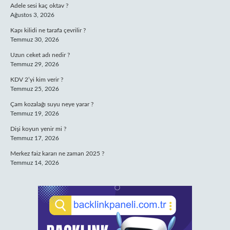
Adele sesi kaç oktav ?
Ağustos 3, 2026
Kapı kilidi ne tarafa çevrilir ?
Temmuz 30, 2026
Uzun ceket adı nedir ?
Temmuz 29, 2026
KDV 2’yi kim verir ?
Temmuz 25, 2026
Çam kozalağı suyu neye yarar ?
Temmuz 19, 2026
Dişi koyun yenir mi ?
Temmuz 17, 2026
Merkez faiz kararı ne zaman 2025 ?
Temmuz 14, 2026