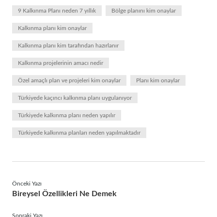
9 Kalkınma Planı neden 7 yıllık
Bölge planını kim onaylar
Kalkınma planı kim onaylar
Kalkınma planı kim tarafından hazırlanır
Kalkınma projelerinin amacı nedir
Özel amaçlı plan ve projeleri kim onaylar
Planı kim onaylar
Türkiyede kaçıncı kalkınma planı uygulanıyor
Türkiyede kalkınma planı neden yapılır
Türkiyede kalkınma planları neden yapılmaktadır
Önceki Yazı
Bireysel Özellikleri Ne Demek
Sonraki Yazı