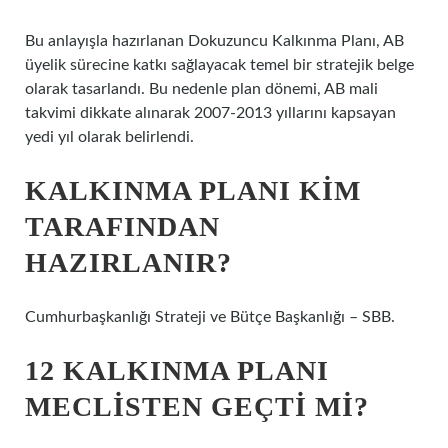
Bu anlayışla hazırlanan Dokuzuncu Kalkınma Planı, AB
üyelik sürecine katkı sağlayacak temel bir stratejik belge
olarak tasarlandı. Bu nedenle plan dönemi, AB mali
takvimi dikkate alınarak 2007-2013 yıllarını kapsayan
yedi yıl olarak belirlendi.
KALKINMA PLANI KIM
TARAFINDAN
HAZIRLANIR?
Cumhurbaşkanlığı Strateji ve Bütçe Başkanlığı – SBB.
12 KALKINMA PLANI
MECLISTEN GEÇTI MI?