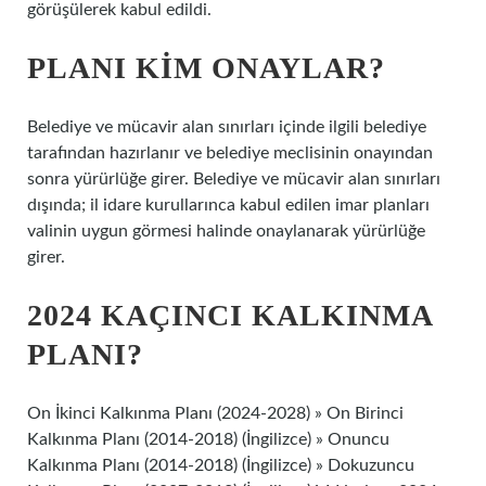
görüşülerek kabul edildi.
PLANI KIM ONAYLAR?
Belediye ve mücavir alan sınırları içinde ilgili belediye
tarafından hazırlanır ve belediye meclisinin onayından
sonra yürürlüğe girer. Belediye ve mücavir alan sınırları
dışında; il idare kurullarınca kabul edilen imar planları
valinin uygun görmesi halinde onaylanarak yürürlüğe
girer.
2024 KAÇINCI KALKINMA
PLANI?
On İkinci Kalkınma Planı (2024-2028) » On Birinci
Kalkınma Planı (2014-2018) (İngilizce) » Onuncu
Kalkınma Planı (2014-2018) (İngilizce) » Dokuzuncu