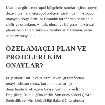
Maddeye göre, metropol bölgelerin sınırları içinde çevre
düzeni planları metropol bölgeler tarafından, metropol
olmayan bölgelerde ise Bakanlık tarafından hazırlanır,
çizilir ve onaylanır. Ancak, ulusal ve bölgesel mekansal
planlama planları Bakanlık tarafından hazırlanır, satın
alınır ve onaylanır.
ÖZEL AMAÇLI PLAN VE
PROJELERI KIM
ONAYLAR?
Bu planlar Kültür ve Turizm Bakanlığı tarafından
onaylandıktan sonra, korunan alanlar için
değerlendirilmek üzere Çevre, Şehircilik ve İklim
Değişikliği Bakanlığı’na iletilir. Son onay süreci Çevre,
Şehircilik ve İklim Değişikliği Bakanlığı tarafından