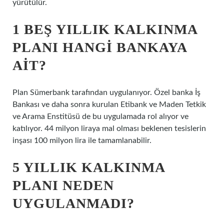
yürütülür.
1 BEŞ YILLIK KALKINMA
PLANI HANGI BANKAYA
AIT?
Plan Sümerbank tarafından uygulanıyor. Özel banka İş
Bankası ve daha sonra kurulan Etibank ve Maden Tetkik
ve Arama Enstitüsü de bu uygulamada rol alıyor ve
katılıyor. 44 milyon liraya mal olması beklenen tesislerin
inşası 100 milyon lira ile tamamlanabilir.
5 YILLIK KALKINMA
PLANI NEDEN
UYGULANMADI?