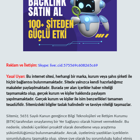
Reklam ve İletişim:
Skype: live:.cid.575569c608265c69
Yasal Uyarı:
Bu internet sitesi, herhangi bir marka, kurum veya şahıs şirketi ile
hiçbir bağlantısı bulunmamaktadır. Sitede yalnızca kendi hazırladığımız
makaleler paylaşılmaktadır. Burada yer alan içerikler haber niteliği
taşımamakta olup, gerçek kurum ve kişiler hakkında paylaşım
yapılmamaktadır. Gerçek kurum ve kişiler ile isim benzerlikleri tamamen
tesadüfidir. Sitemizdeki bilgiler taslak halindedir ve tavsiye niteliği taşımazlar.
Sitemiz, 5651 Sayılı Kanun gereğince Bilgi Teknolojileri ve İletişim Kurumu
(BTK) tarafından onaylanmış bir Yer Sağlayıcı olarak hizmet vermektedir. Bu
nedenle, sitedeki içerikleri proaktif olarak denetleme veya araştırma
yükümlülüğümüz bulunmamaktadır. Ancak, üyelerimiz yazdıkları içeriklerin
sorumluluğunu taşımakta olup, siteye üye olarak bu sorumluluğu kabul etmiş